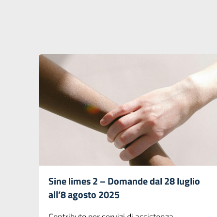
Sine limes 2 – Domande dal 28 luglio
all’8 agosto 2025
Contributo per servizi di assistenza