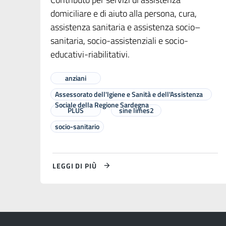
domiciliare e di aiuto alla persona, cura,
assistenza sanitaria e assistenza socio–
sanitaria, socio-assistenziali e socio-
educativi-riabilitativi.
anziani
Assessorato dell'Igiene e Sanità e dell'Assistenza
Sociale della Regione Sardegna
PLUS
sine limes2
socio-sanitario
LEGGI DI PIÙ