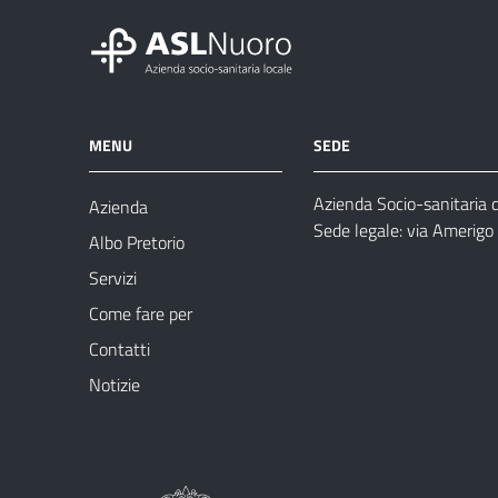
MENU
SEDE
Azienda Socio-sanitaria 
Azienda
Sede legale: via Amerig
Albo Pretorio
Servizi
Come fare per
Contatti
Notizie