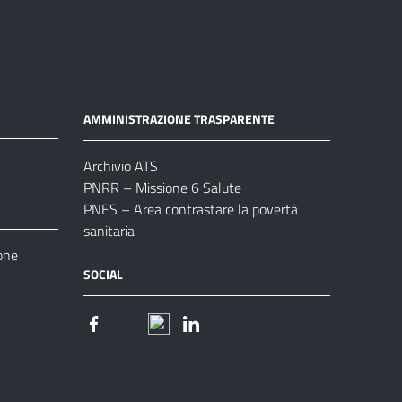
AMMINISTRAZIONE TRASPARENTE
Archivio ATS
PNRR – Missione 6 Salute
PNES – Area contrastare la povertà
sanitaria
one
SOCIAL