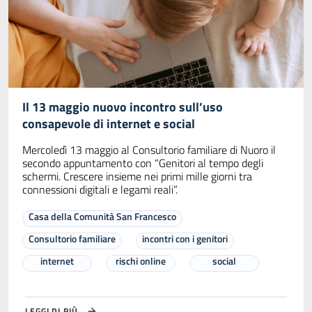
Il 13 maggio nuovo incontro sull’uso
consapevole di internet e social
Mercoledì 13 maggio al Consultorio familiare di Nuoro il
secondo appuntamento con “Genitori al tempo degli
schermi. Crescere insieme nei primi mille giorni tra
connessioni digitali e legami reali”.
Casa della Comunità San Francesco
Consultorio familiare
incontri con i genitori
internet
rischi online
social
LEGGI DI PIÙ