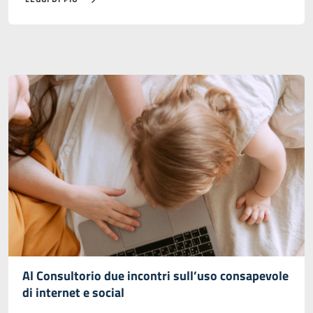
Al Consultorio due incontri sull’uso consapevole
di internet e social