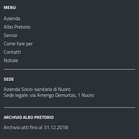
MENU
Azienda
Albo Pretorio
Servizi
Come fare per
Contatti
Notizie
SEDE
Azienda Socio-sanitaria di Nuoro
Sede legale: via Amerigo Demurtas, 1 Nuoro
ARCHIVIO ALBO PRETORIO
Archivio atti fino al 31.12.2018