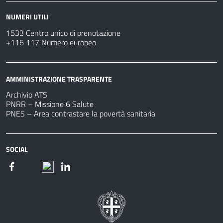
NUMERI UTILI
1533 Centro unico di prenotazione
+116 117 Numero europeo
AMMINISTRAZIONE TRASPARENTE
Archivio ATS
PNRR – Missione 6 Salute
PNES – Area contrastare la povertà sanitaria
SOCIAL