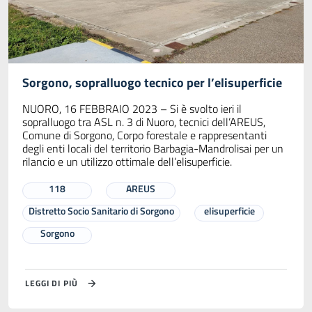
Sorgono, sopralluogo tecnico per l’elisuperficie
NUORO, 16 FEBBRAIO 2023 – Si è svolto ieri il
sopralluogo tra ASL n. 3 di Nuoro, tecnici dell’AREUS,
Comune di Sorgono, Corpo forestale e rappresentanti
degli enti locali del territorio Barbagia-Mandrolisai per un
rilancio e un utilizzo ottimale dell’elisuperficie.
118
AREUS
Distretto Socio Sanitario di Sorgono
elisuperficie
Sorgono
LEGGI DI PIÙ