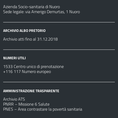
Azienda Socio-sanitaria di Nuoro
Sede legale: via Amerigo Demurtas, 1 Nuoro
ARCHIVIO ALBO PRETORIO
Archivio atti fino al 31.12.2018
NUMERI UTILI
1533 Centro unico di prenotazione
+116 117 Numero europeo
AMMINISTRAZIONE TRASPARENTE
Archivio ATS
PNRR – Missione 6 Salute
PNES – Area contrastare la povertà sanitaria