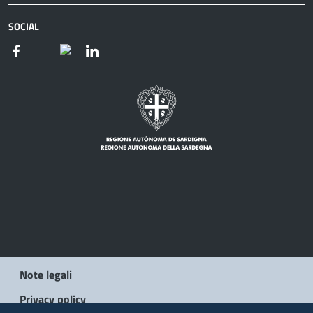
SOCIAL
Note legali
Privacy policy