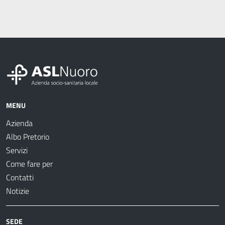
MENU
Azienda
Albo Pretorio
Servizi
Come fare per
Contatti
Notizie
SEDE