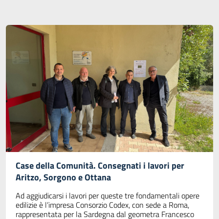
Case della Comunità. Consegnati i lavori per
Aritzo, Sorgono e Ottana
Ad aggiudicarsi i lavori per queste tre fondamentali opere
edilizie è l’impresa Consorzio Codex, con sede a Roma,
rappresentata per la Sardegna dal geometra Francesco