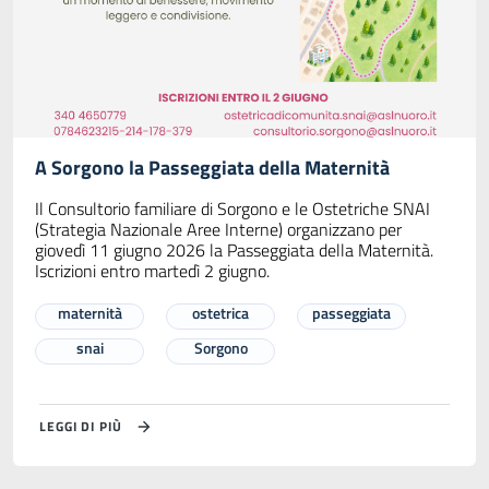
A Sorgono la Passeggiata della Maternità
Il Consultorio familiare di Sorgono e le Ostetriche SNAI
(Strategia Nazionale Aree Interne) organizzano per
giovedì 11 giugno 2026 la Passeggiata della Maternità.
Iscrizioni entro martedì 2 giugno.
maternità
ostetrica
passeggiata
snai
Sorgono
LEGGI DI PIÙ