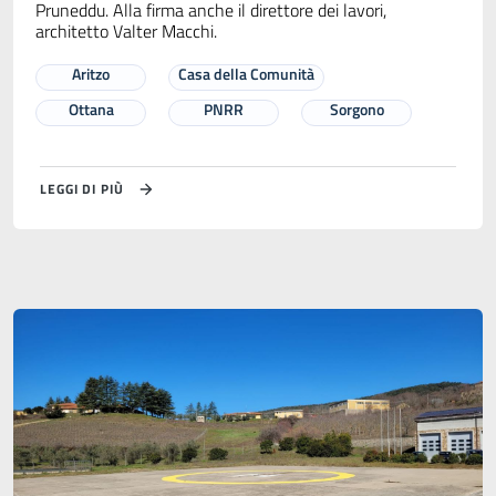
Pruneddu. Alla firma anche il direttore dei lavori,
architetto Valter Macchi.
Aritzo
Casa della Comunità
Ottana
PNRR
Sorgono
LEGGI DI PIÙ