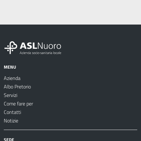
MENU
Azienda
Albo Pretorio
Servizi
Come fare per
Contatti
Notizie
SEDE