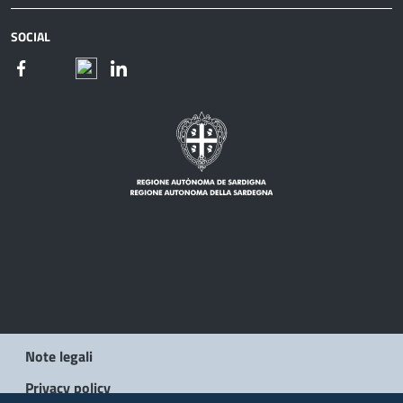
SOCIAL
Note legali
Privacy policy