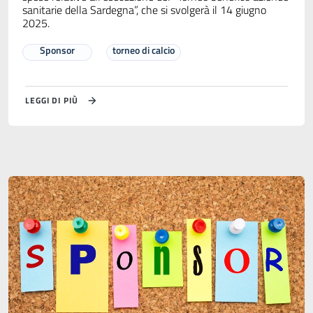
sanitarie della Sardegna”, che si svolgerà il 14 giugno
2025.
Sponsor
torneo di calcio
LEGGI DI PIÙ