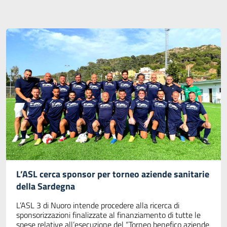
L’ASL cerca sponsor per torneo aziende sanitarie
della Sardegna
L’ASL 3 di Nuoro intende procedere alla ricerca di
sponsorizzazioni finalizzate al finanziamento di tutte le
spese relative all’esecuzione del “Torneo benefico aziende