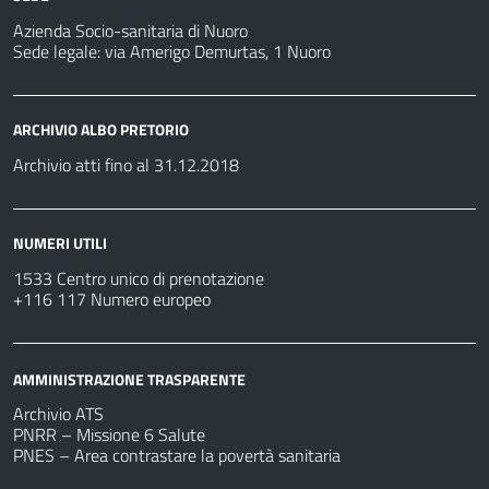
Azienda Socio-sanitaria di Nuoro
Sede legale: via Amerigo Demurtas, 1 Nuoro
ARCHIVIO ALBO PRETORIO
Archivio atti fino al 31.12.2018
NUMERI UTILI
1533 Centro unico di prenotazione
+116 117 Numero europeo
AMMINISTRAZIONE TRASPARENTE
Archivio ATS
PNRR – Missione 6 Salute
PNES – Area contrastare la povertà sanitaria