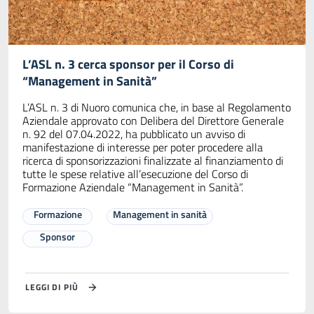
L’ASL n. 3 cerca sponsor per il Corso di
“Management in Sanità”
L’ASL n. 3 di Nuoro comunica che, in base al Regolamento
Aziendale approvato con Delibera del Direttore Generale
n. 92 del 07.04.2022, ha pubblicato un avviso di
manifestazione di interesse per poter procedere alla
ricerca di sponsorizzazioni finalizzate al finanziamento di
tutte le spese relative all’esecuzione del Corso di
Formazione Aziendale “Management in Sanità”.
Formazione
Management in sanità
Sponsor
LEGGI DI PIÙ