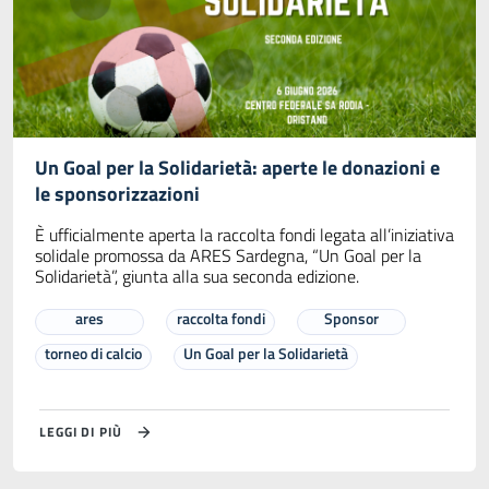
Un Goal per la Solidarietà: aperte le donazioni e
le sponsorizzazioni
È ufficialmente aperta la raccolta fondi legata all’iniziativa
solidale promossa da ARES Sardegna, “Un Goal per la
Solidarietà”, giunta alla sua seconda edizione.
ares
raccolta fondi
Sponsor
torneo di calcio
Un Goal per la Solidarietà
LEGGI DI PIÙ