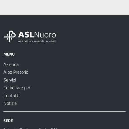
MENU
Azienda
Albo Pretorio
Servizi
Come fare per
Contatti
Notizie
SEDE