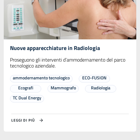
Nuove apparecchiature in Radiologia
Proseguono gli interventi d’ammodernamento del parco
tecnologico aziendale.
ammodernamento tecnologico
ECO-FUSION
Ecografi
Mammografo
Radiologia
TC Dual Energy
LEGGI DI PIÙ