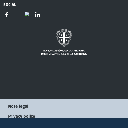
SOCIAL
Note legali
Privacy policy
Social Media Policy