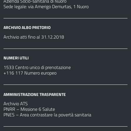
Azienda Socio-sanitaria di Nuoro
Sede legale: via Amerigo Demurtas, 1 Nuoro
ARCHIVIO ALBO PRETORIO
Archivio atti fino al 31.12.2018
NUMERI UTILI
1533 Centro unico di prenotazione
+116 117 Numero europeo
AMMINISTRAZIONE TRASPARENTE
Archivio ATS
PNRR – Missione 6 Salute
PNES – Area contrastare la povertà sanitaria