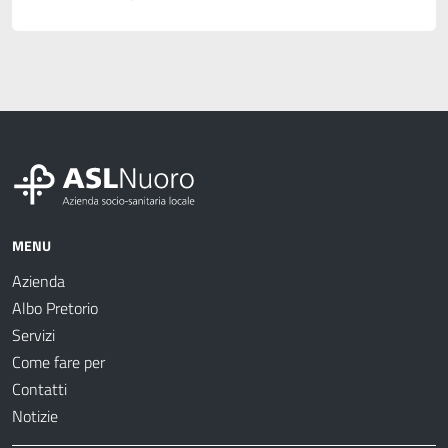
MENU
Azienda
Albo Pretorio
Servizi
Come fare per
Contatti
Notizie