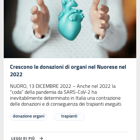
Crescono le donazioni di organi nel Nuorese nel
2022
NUORO, 13 DICEMBRE 2022 – Anche nel 2022 la
“coda” della pandemia da SARS-CoV-2 ha
inevitabilmente determinato in Italia una contrazione
delle donazioni e di conseguenza dei trapianti eseguiti.
donazione organi
trapianti
LEGGI DI PIÙ