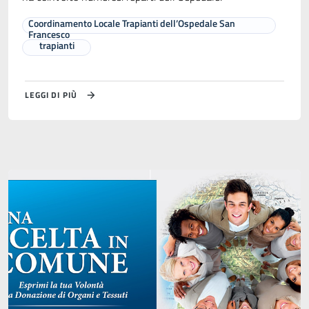
Coordinamento Locale Trapianti dell’Ospedale San
Francesco
trapianti
LEGGI DI PIÙ