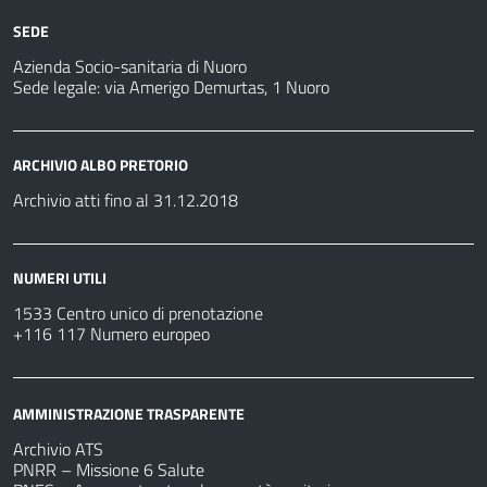
SEDE
Azienda Socio-sanitaria di Nuoro
Sede legale: via Amerigo Demurtas, 1 Nuoro
ARCHIVIO ALBO PRETORIO
Archivio atti fino al 31.12.2018
NUMERI UTILI
1533 Centro unico di prenotazione
+116 117 Numero europeo
AMMINISTRAZIONE TRASPARENTE
Archivio ATS
PNRR – Missione 6 Salute