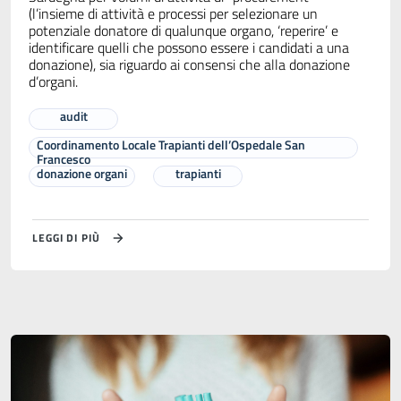
(l’insieme di attività e processi per selezionare un
potenziale donatore di qualunque organo, ‘reperire’ e
identificare quelli che possono essere i candidati a una
donazione), sia riguardo ai consensi che alla donazione
d’organi.
audit
Coordinamento Locale Trapianti dell’Ospedale San
Francesco
donazione organi
trapianti
LEGGI DI PIÙ