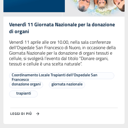
Venerdì 11 Giornata Nazionale per la donazione
di organi
Venerdì 11 aprile alle ore 10.00, nella sala conferenze
dell’Ospedale San Francesco di Nuoro, in occasione della
Giornata Nazionale per la donazione di organi tessuti e
cellule, si svolgerà l’evento dal titolo “Donare organi,
tessuti e cellule è una scelta naturale”.
Coordinamento Locale Trapianti dell’Ospedale San
Francesco
donazione organi
giornata nazionale
trapianti
LEGGI DI PIÙ