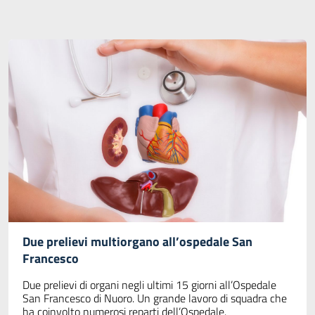
Due prelievi multiorgano all’ospedale San
Francesco
Due prelievi di organi negli ultimi 15 giorni all’Ospedale
San Francesco di Nuoro. Un grande lavoro di squadra che
ha coinvolto numerosi reparti dell’Ospedale.