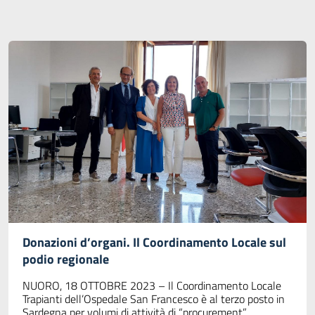
Donazioni d’organi. Il Coordinamento Locale sul
podio regionale
NUORO, 18 OTTOBRE 2023 – Il Coordinamento Locale
Trapianti dell’Ospedale San Francesco è al terzo posto in
Sardegna per volumi di attività di “procurement”