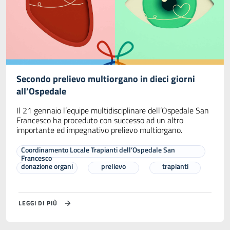
Secondo prelievo multiorgano in dieci giorni
all’Ospedale
Il 21 gennaio l’equipe multidisciplinare dell’Ospedale San
Francesco ha proceduto con successo ad un altro
importante ed impegnativo prelievo multiorgano.
Coordinamento Locale Trapianti dell’Ospedale San
Francesco
donazione organi
prelievo
trapianti
LEGGI DI PIÙ