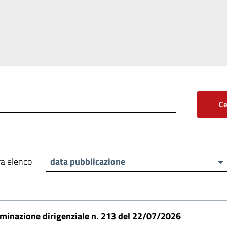
Ce
a elenco
data pubblicazione
minazione dirigenziale n. 213 del 22/07/2026