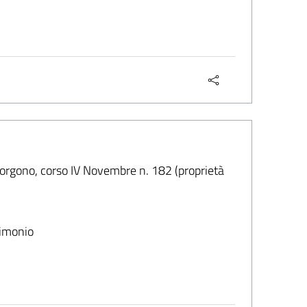
Sorgono, corso IV Novembre n. 182 (proprietà
rimonio