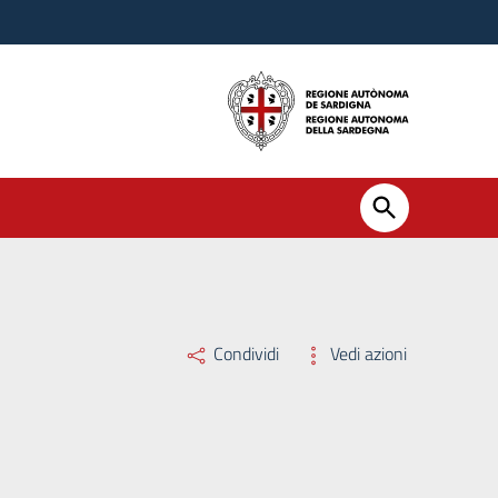
Condividi
Vedi azioni