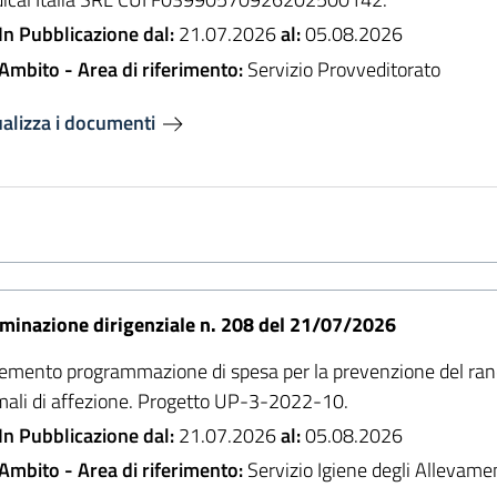
In Pubblicazione dal:
21.07.2026
al:
05.08.2026
Ambito - Area di riferimento:
Servizio Provveditorato
ualizza i documenti
minazione dirigenziale n. 208 del 21/07/2026
emento programmazione di spesa per la prevenzione del randa
mali di affezione. Progetto UP-3-2022-10.
In Pubblicazione dal:
21.07.2026
al:
05.08.2026
Ambito - Area di riferimento:
Servizio Igiene degli Allevame