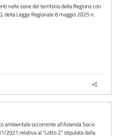
enti nelle zone del territorio della Regione con
ma10, della Legge Regionale 8 maggio 2025 n.
tto ambientale occorrente all’Azienda Socio
/2021 relativa al “Lotto 2” stipulata dalla