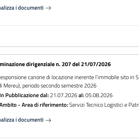
ualizza i documenti
minazione dirigenziale n. 207 del 21/07/2026
responsione canone di locazione inerente l’immobile sito in 
di Mereu), periodo secondo semestre 2026
In Pubblicazione dal:
21.07.2026
al:
05.08.2026
Ambito - Area di riferimento:
Servizi Tecnico Logistici e Pat
ualizza i documenti