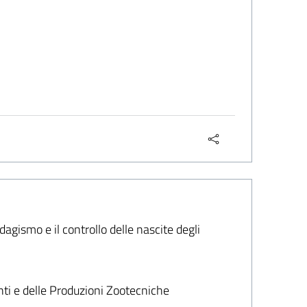
gismo e il controllo delle nascite degli
nti e delle Produzioni Zootecniche