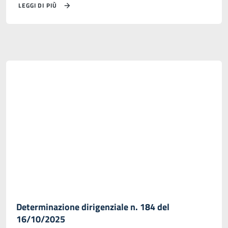
LEGGI DI PIÙ
Determinazione dirigenziale n. 184 del
16/10/2025