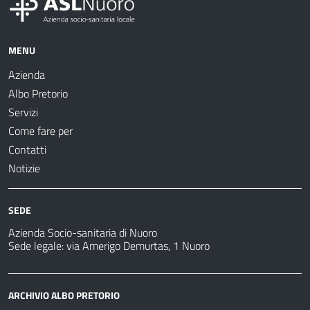
MENU
Azienda
Albo Pretorio
Servizi
Come fare per
Contatti
Notizie
SEDE
Azienda Socio-sanitaria di Nuoro
Sede legale: via Amerigo Demurtas, 1 Nuoro
ARCHIVIO ALBO PRETORIO