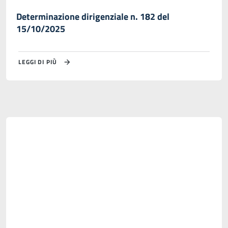
Determinazione dirigenziale n. 182 del
15/10/2025
LEGGI DI PIÙ