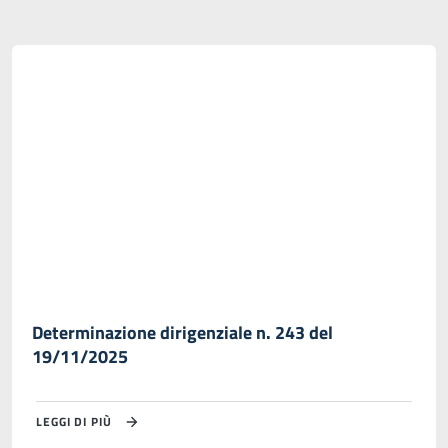
Determinazione dirigenziale n. 243 del
19/11/2025
LEGGI DI PIÙ