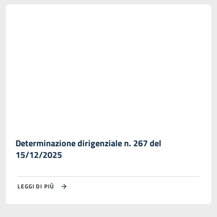
Determinazione dirigenziale n. 267 del
15/12/2025
LEGGI DI PIÙ