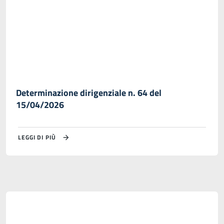
Determinazione dirigenziale n. 64 del
15/04/2026
LEGGI DI PIÙ