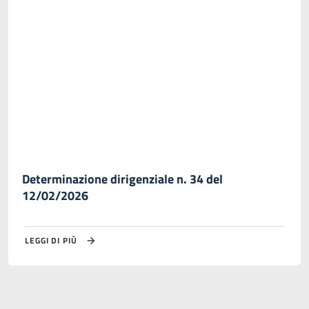
Determinazione dirigenziale n. 34 del
12/02/2026
LEGGI DI PIÙ