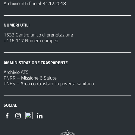
Archivio atti fino al 31.12.2018
NUMERI UTILI
1533 Centro unico di prenotazione
+116 117 Numero europeo
AMMINISTRAZIONE TRASPARENTE
Archivio ATS
PNRR – Missione 6 Salute
PNES – Area contrastare la povertà sanitaria
SOCIAL