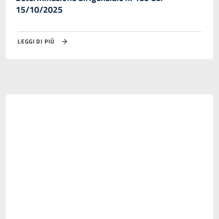
15/10/2025
LEGGI DI PIÙ