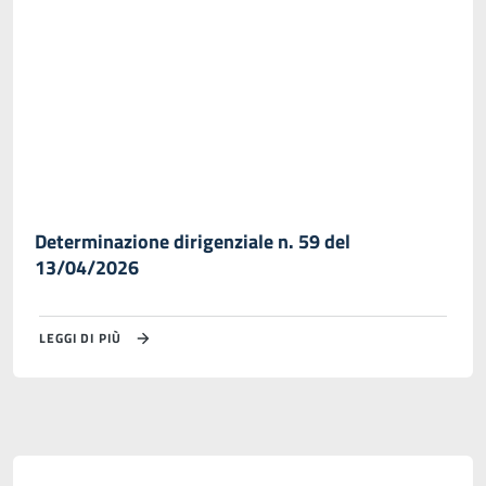
Determinazione dirigenziale n. 59 del
13/04/2026
LEGGI DI PIÙ