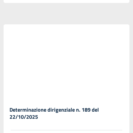
Determinazione dirigenziale n. 189 del
22/10/2025