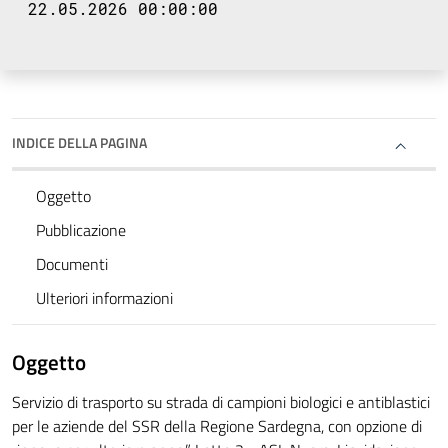
22.05.2026 00:00:00
INDICE DELLA PAGINA
Oggetto
Pubblicazione
Documenti
Ulteriori informazioni
Oggetto
Servizio di trasporto su strada di campioni biologici e antiblastici
per le aziende del SSR della Regione Sardegna, con opzione di