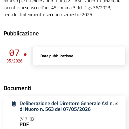
rinnovo per ulteriore anno.” Lotto 2 - ASL Nuoro. Liquidazione
incentivi ai sensi dell’art. 45 comma 3 del Dlgs 36/2023,
periodo di riferimento: secondo semestre 2025
Pubblicazione
07
Data pubblicazione
05/2026
Documenti
Deliberazione del Direttore Generale Asl n. 3
di Nuoro n. 563 del 07/05/2026
747 KB
PDF