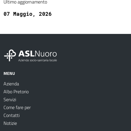
Ultimo aggiornamento
07 Maggio, 2026
MENU
Azienda
Albo Pretorio
Servizi
Come fare per
Contatti
Notizie