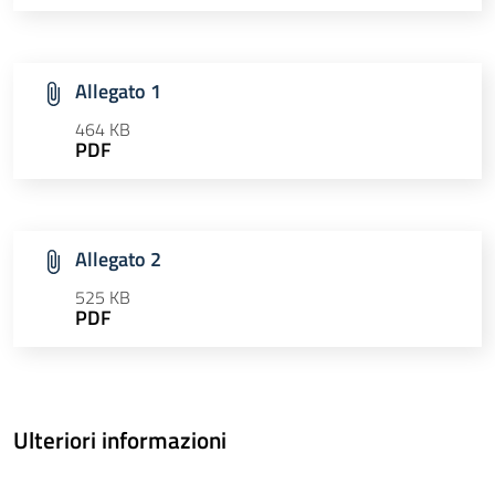
Allegato 1
464 KB
PDF
Allegato 2
525 KB
PDF
Ulteriori informazioni