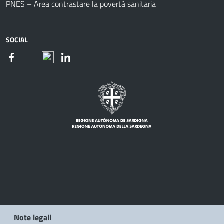
PNES – Area contrastare la povertà sanitaria
SOCIAL
Note legali