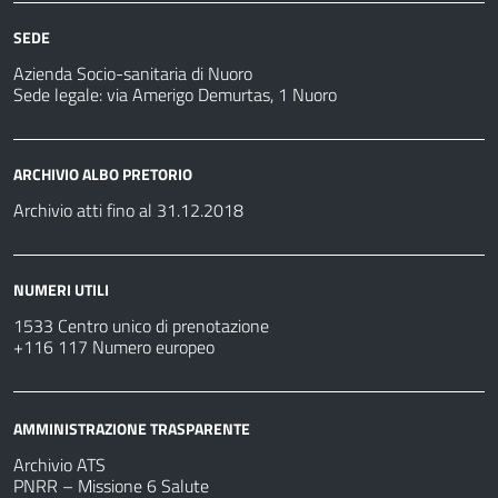
SEDE
Azienda Socio-sanitaria di Nuoro
Sede legale: via Amerigo Demurtas, 1 Nuoro
ARCHIVIO ALBO PRETORIO
Archivio atti fino al 31.12.2018
NUMERI UTILI
1533 Centro unico di prenotazione
+116 117 Numero europeo
AMMINISTRAZIONE TRASPARENTE
Archivio ATS
PNRR – Missione 6 Salute