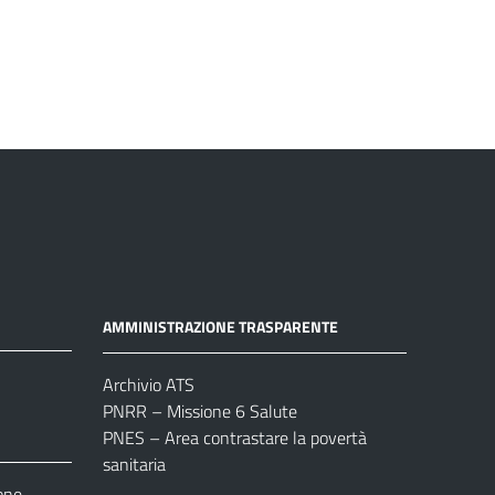
AMMINISTRAZIONE TRASPARENTE
Archivio ATS
PNRR – Missione 6 Salute
PNES – Area contrastare la povertà
sanitaria
one