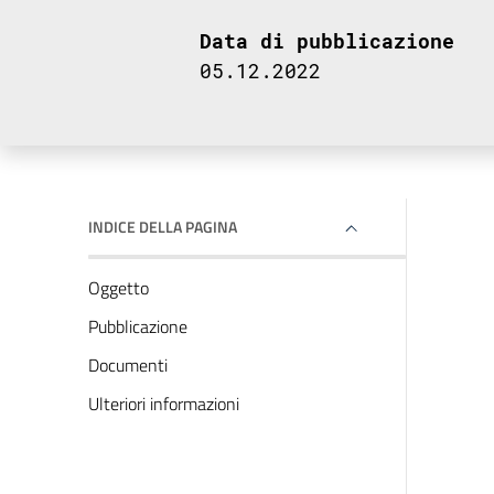
Data di pubblicazione
05.12.2022
INDICE DELLA PAGINA
Oggetto
Pubblicazione
Documenti
Ulteriori informazioni