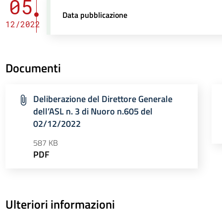
05
Data pubblicazione
12/2022
Documenti
Deliberazione del Direttore Generale
dell’ASL n. 3 di Nuoro n.605 del
02/12/2022
587 KB
PDF
Ulteriori informazioni