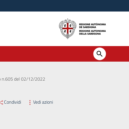
oro n.605 del 02/12/2022
Condividi
Vedi azioni