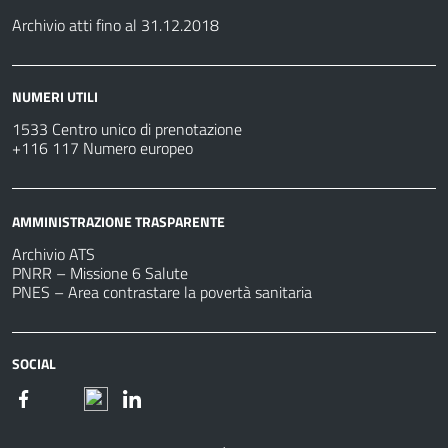
Archivio atti fino al 31.12.2018
NUMERI UTILI
1533 Centro unico di prenotazione
+116 117 Numero europeo
AMMINISTRAZIONE TRASPARENTE
Archivio ATS
PNRR – Missione 6 Salute
PNES – Area contrastare la povertà sanitaria
SOCIAL