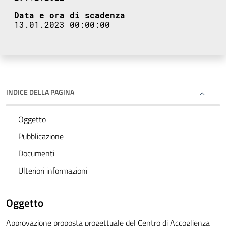
Data e ora di scadenza
13.01.2023 00:00:00
INDICE DELLA PAGINA
Oggetto
Pubblicazione
Documenti
Ulteriori informazioni
Oggetto
Approvazione proposta progettuale del Centro di Accoglienza