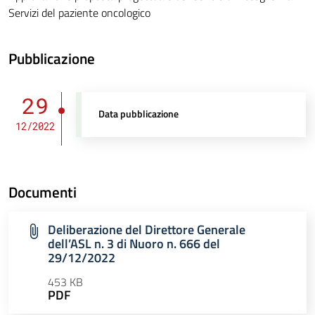
Servizi del paziente oncologico
Pubblicazione
29
Data pubblicazione
12/2022
Documenti
Deliberazione del Direttore Generale
dell’ASL n. 3 di Nuoro n. 666 del
29/12/2022
453 KB
PDF