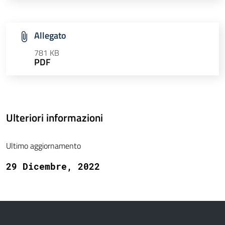
Allegato
781 KB
PDF
Ulteriori informazioni
Ultimo aggiornamento
29 Dicembre, 2022