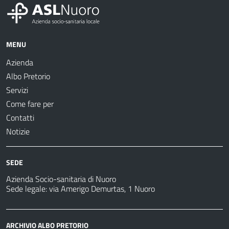
MENU
Azienda
Albo Pretorio
Servizi
Come fare per
Contatti
Notizie
SEDE
Azienda Socio-sanitaria di Nuoro
Sede legale: via Amerigo Demurtas, 1 Nuoro
ARCHIVIO ALBO PRETORIO