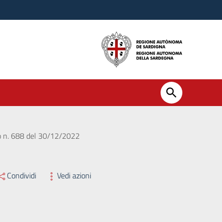
ro n. 688 del 30/12/2022
Condividi
Vedi azioni