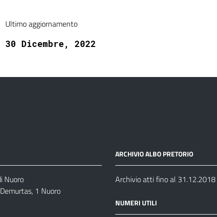
Ultimo aggiornamento
30 Dicembre, 2022
ARCHIVIO ALBO PRETORIO
di Nuoro
Archivio atti fino al 31.12.2018
o Demurtas, 1 Nuoro
NUMERI UTILI