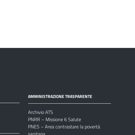
AMMINISTRAZIONE TRASPARENTE
Archivio ATS
PNRR – Missione 6 Salute
PNES – Area contrastare la povertà
sanitaria