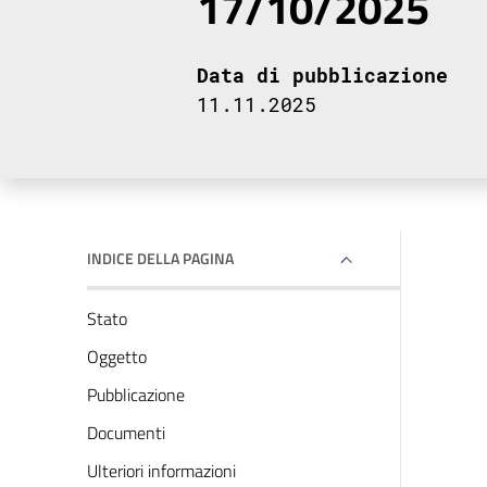
17/10/2025
Data di pubblicazione
11.11.2025
INDICE DELLA PAGINA
Stato
Oggetto
Pubblicazione
Documenti
Ulteriori informazioni