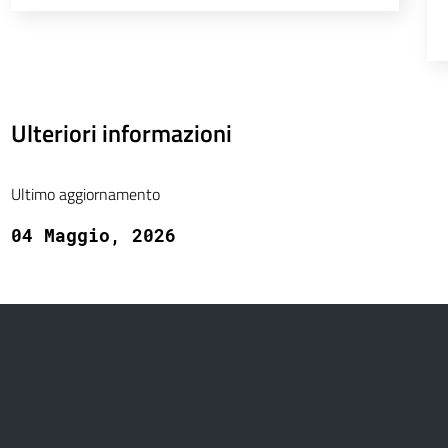
Ulteriori informazioni
Ultimo aggiornamento
04 Maggio, 2026