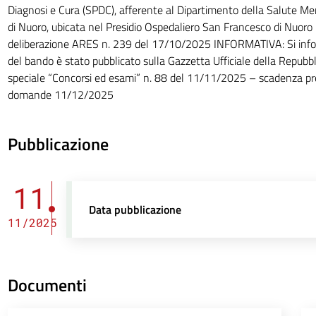
Diagnosi e Cura (SPDC), afferente al Dipartimento della Salute Me
di Nuoro, ubicata nel Presidio Ospedaliero San Francesco di Nuoro 
deliberazione ARES n. 239 del 17/10/2025 INFORMATIVA: Si infor
del bando è stato pubblicato sulla Gazzetta Ufficiale della Repubbli
speciale “Concorsi ed esami” n. 88 del 11/11/2025 – scadenza p
domande 11/12/2025
Pubblicazione
11
Data pubblicazione
11/2025
Documenti