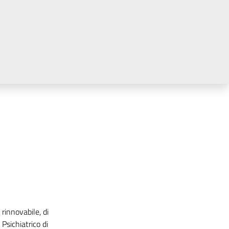
rinnovabile, di
Psichiatrico di