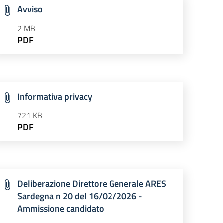
Avviso
2 MB
PDF
Informativa privacy
721 KB
PDF
Deliberazione Direttore Generale ARES
Sardegna n 20 del 16/02/2026 -
Ammissione candidato