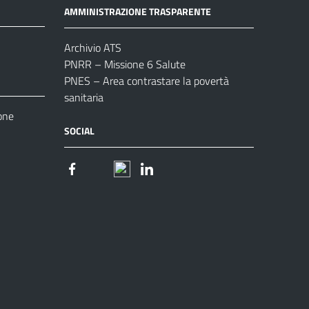
AMMINISTRAZIONE TRASPARENTE
Archivio ATS
PNRR – Missione 6 Salute
PNES – Area contrastare la povertà
sanitaria
one
SOCIAL