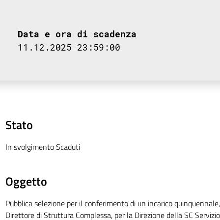
Data e ora di scadenza
11.12.2025 23:59:00
Stato
In svolgimento Scaduti
Oggetto
Pubblica selezione per il conferimento di un incarico quinquennale, 
Direttore di Struttura Complessa, per la Direzione della SC Servizio 