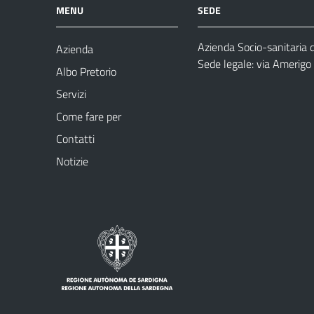
MENU
SEDE
Azienda Socio-sanitaria 
Azienda
Sede legale: via Amerig
Albo Pretorio
Servizi
Come fare per
Contatti
Notizie