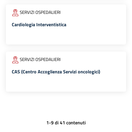
SERVIZI OSPEDALIERI
Cardiologia Interventistica
SERVIZI OSPEDALIERI
CAS (Centro Accoglienza Servizi oncologici)
1-9 di 41 contenuti