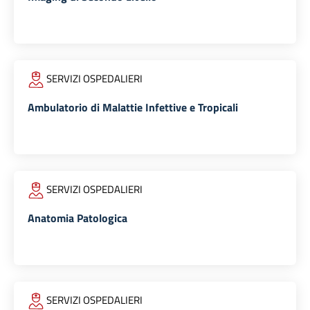
SERVIZI OSPEDALIERI
Ambulatorio di Malattie Infettive e Tropicali
SERVIZI OSPEDALIERI
Anatomia Patologica
SERVIZI OSPEDALIERI