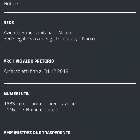
Notizie
SEDE
Azienda Socio-sanitaria di Nuoro
Sede legale: via Amerigo Demurtas, 1 Nuoro
ARCHIVIO ALBO PRETORIO
Archivio atti fino al 31.12.2018
NUMERI UTILI
1533 Centro unico di prenotazione
+116 117 Numero europeo
AMMINISTRAZIONE TRASPARENTE