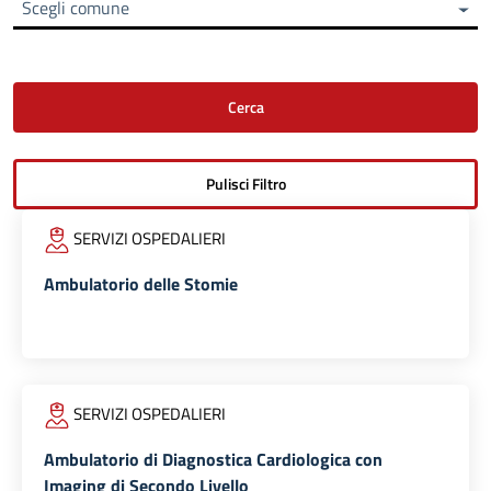
Scegli comune
SERVIZI OSPEDALIERI
Ambulatorio delle Stomie
SERVIZI OSPEDALIERI
Ambulatorio di Diagnostica Cardiologica con
Imaging di Secondo Livello