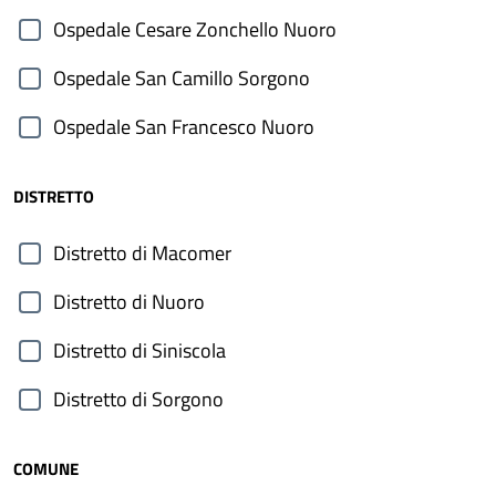
Ospedale Cesare Zonchello Nuoro
Ospedale San Camillo Sorgono
Ospedale San Francesco Nuoro
DISTRETTO
Distretto di Macomer
Distretto di Nuoro
Distretto di Siniscola
Distretto di Sorgono
COMUNE