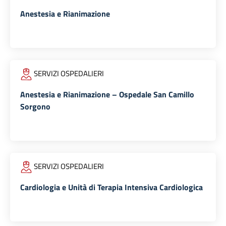
Anestesia e Rianimazione
SERVIZI OSPEDALIERI
Anestesia e Rianimazione – Ospedale San Camillo
Sorgono
SERVIZI OSPEDALIERI
Cardiologia e Unità di Terapia Intensiva Cardiologica