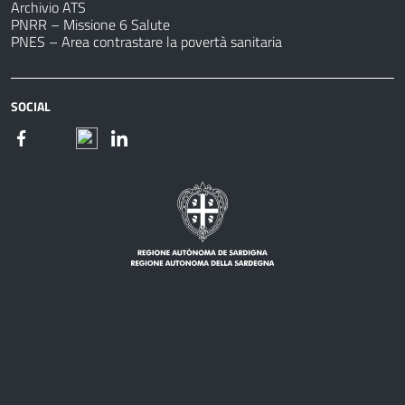
Archivio ATS
PNRR – Missione 6 Salute
PNES – Area contrastare la povertà sanitaria
SOCIAL