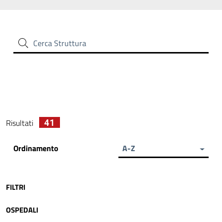
Cerca Struttura
41
Risultati
Ordinamento
A-Z
FILTRI
OSPEDALI