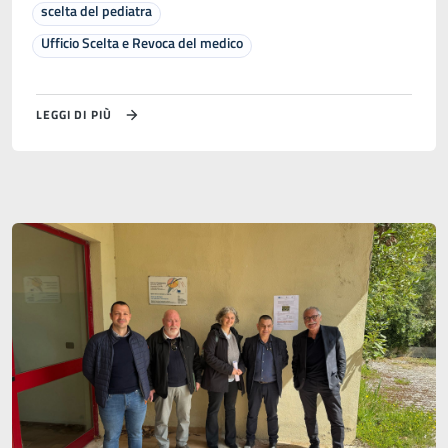
scelta del pediatra
Ufficio Scelta e Revoca del medico
LEGGI DI PIÙ