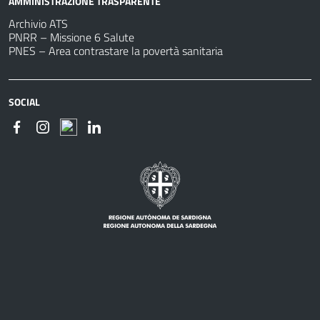
AMMINISTRAZIONE TRASPARENTE
Archivio ATS
PNRR – Missione 6 Salute
PNES – Area contrastare la povertà sanitaria
SOCIAL