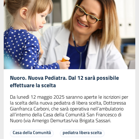
Nuoro. Nuova Pediatra. Dal 12 sarà possibile
effettuare la scelta
Da lunedì 12 maggio 2025 saranno aperte le iscrizioni per
la scelta della nuova pediatra di libera scelta, Dottoressa
Gianfranca Carboni, che sarà operativa nell’ambulatorio
all’interno della Casa della Comunità San Francesco di
Nuoro (via Amerigo Demurtas/via Brigata Sassari.
Casa della Comunità
pediatra libera scelta