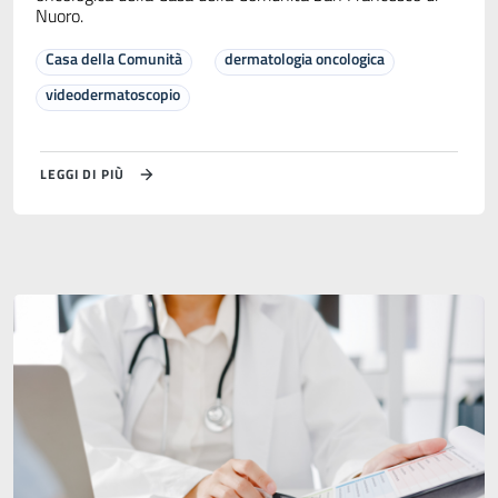
Nuoro.
Casa della Comunità
dermatologia oncologica
videodermatoscopio
LEGGI DI PIÙ