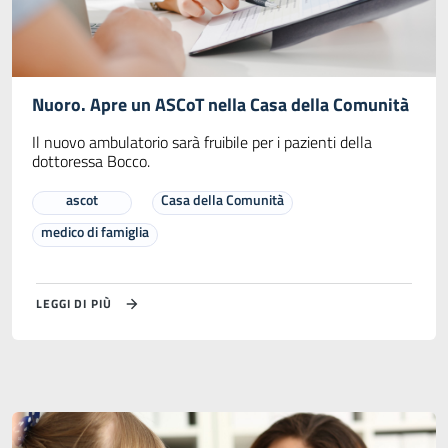
Nuoro. Apre un ASCoT nella Casa della Comunità
Il nuovo ambulatorio sarà fruibile per i pazienti della
dottoressa Bocco.
ascot
Casa della Comunità
medico di famiglia
LEGGI DI PIÙ