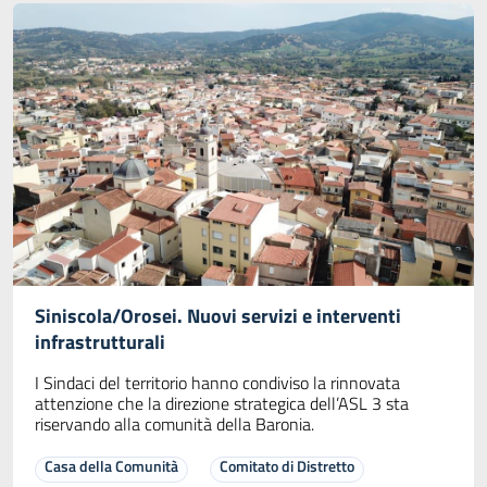
Siniscola/Orosei. Nuovi servizi e interventi
infrastrutturali
I Sindaci del territorio hanno condiviso la rinnovata
attenzione che la direzione strategica dell’ASL 3 sta
riservando alla comunità della Baronia.
Casa della Comunità
Comitato di Distretto