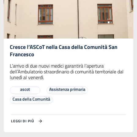
Cresce l’ASCoT nella Casa della Comunità San
Francesco
L’arrivo di due nuovi medici garantirà l’apertura
dell’Ambulatorio straordinario di comunità territoriale dal
lunedì al venerdì.
ascot
Assistenza primaria
Casa della Comunità
LEGGI DI PIÙ