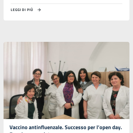
LEGGI DI PIÙ
Vaccino antinfluenzale. Successo per l’open day.