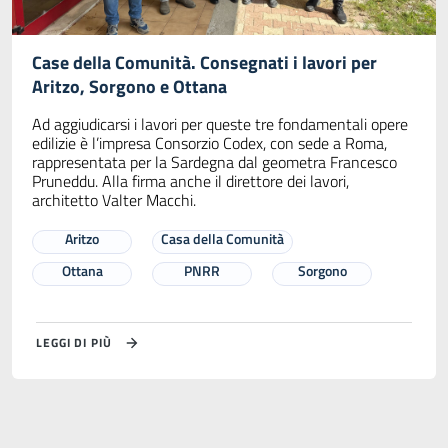
Case della Comunità. Consegnati i lavori per
Aritzo, Sorgono e Ottana
Ad aggiudicarsi i lavori per queste tre fondamentali opere
edilizie è l’impresa Consorzio Codex, con sede a Roma,
rappresentata per la Sardegna dal geometra Francesco
Pruneddu. Alla firma anche il direttore dei lavori,
architetto Valter Macchi.
Aritzo
Casa della Comunità
Ottana
PNRR
Sorgono
LEGGI DI PIÙ