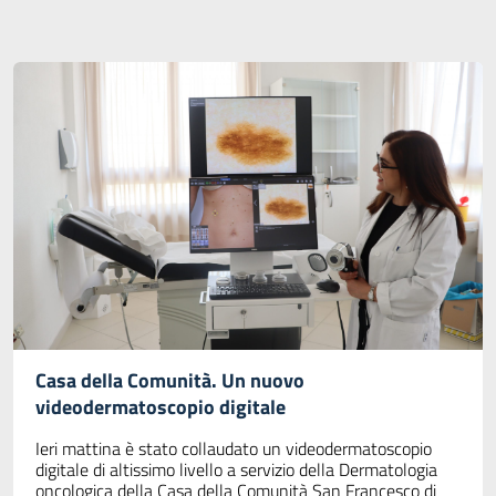
Casa della Comunità. Un nuovo
videodermatoscopio digitale
Ieri mattina è stato collaudato un videodermatoscopio
digitale di altissimo livello a servizio della Dermatologia
oncologica della Casa della Comunità San Francesco di