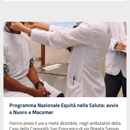
Programma Nazionale Equità nella Salute: avvio
a Nuoro e Macomer
Hanno preso il via a metà dicembre, negli ambulatori della
Casa della Comunità San Francesco di via Brigata Sassari,