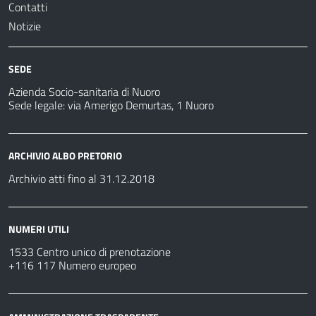
Contatti
Notizie
SEDE
Azienda Socio-sanitaria di Nuoro
Sede legale: via Amerigo Demurtas, 1 Nuoro
ARCHIVIO ALBO PRETORIO
Archivio atti fino al 31.12.2018
NUMERI UTILI
1533 Centro unico di prenotazione
+116 117 Numero europeo