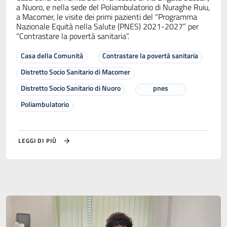
a Nuoro, e nella sede del Poliambulatorio di Nuraghe Ruiu,
a Macomer, le visite dei primi pazienti del “Programma
Nazionale Equità nella Salute (PNES) 2021-2027” per
“Contrastare la povertà sanitaria”.
Casa della Comunità
Contrastare la povertà sanitaria
Distretto Socio Sanitario di Macomer
Distretto Socio Sanitario di Nuoro
pnes
Poliambulatorio
LEGGI DI PIÙ