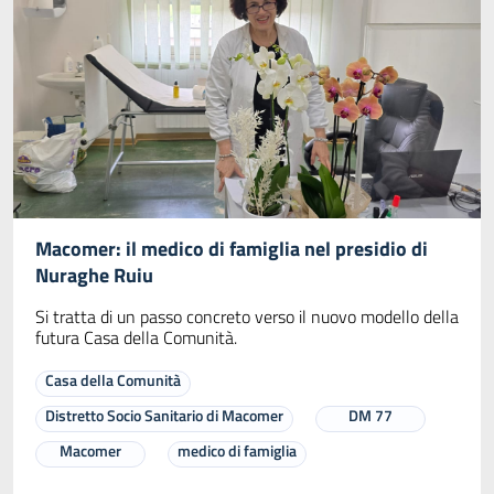
Macomer: il medico di famiglia nel presidio di
Nuraghe Ruiu
Si tratta di un passo concreto verso il nuovo modello della
futura Casa della Comunità.
Casa della Comunità
Distretto Socio Sanitario di Macomer
DM 77
Macomer
medico di famiglia