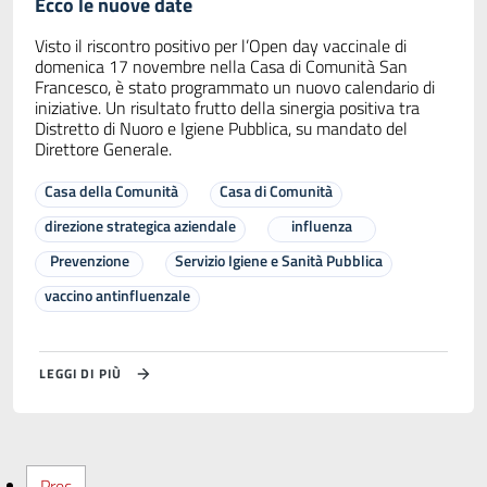
Ecco le nuove date
Visto il riscontro positivo per l’Open day vaccinale di
domenica 17 novembre nella Casa di Comunità San
Francesco, è stato programmato un nuovo calendario di
iniziative. Un risultato frutto della sinergia positiva tra
Distretto di Nuoro e Igiene Pubblica, su mandato del
Direttore Generale.
Casa della Comunità
Casa di Comunità
direzione strategica aziendale
influenza
Prevenzione
Servizio Igiene e Sanità Pubblica
vaccino antinfluenzale
LEGGI DI PIÙ
Prec