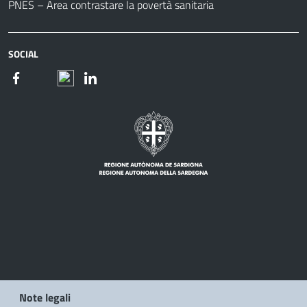
PNES – Area contrastare la povertà sanitaria
SOCIAL
Note legali