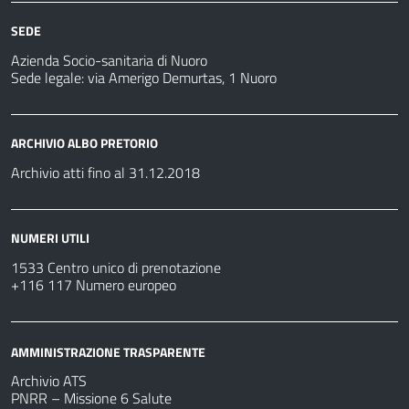
SEDE
Azienda Socio-sanitaria di Nuoro
Sede legale: via Amerigo Demurtas, 1 Nuoro
ARCHIVIO ALBO PRETORIO
Archivio atti fino al 31.12.2018
NUMERI UTILI
1533 Centro unico di prenotazione
+116 117 Numero europeo
AMMINISTRAZIONE TRASPARENTE
Archivio ATS
PNRR – Missione 6 Salute