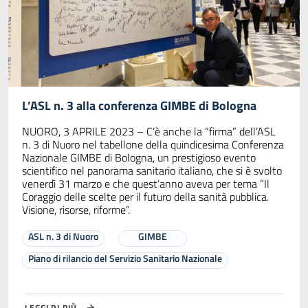
L’ASL n. 3 alla conferenza GIMBE di Bologna
NUORO, 3 APRILE 2023 – C’è anche la “firma” dell’ASL
n. 3 di Nuoro nel tabellone della quindicesima Conferenza
Nazionale GIMBE di Bologna, un prestigioso evento
scientifico nel panorama sanitario italiano, che si è svolto
venerdì 31 marzo e che quest’anno aveva per tema “Il
Coraggio delle scelte per il futuro della sanità pubblica.
Visione, risorse, riforme”.
ASL n. 3 di Nuoro
GIMBE
Piano di rilancio del Servizio Sanitario Nazionale
LEGGI DI PIÙ