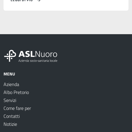
MENU
Azienda
Albo Pretorio
Servizi
Come fare per
Contatti
Notizie