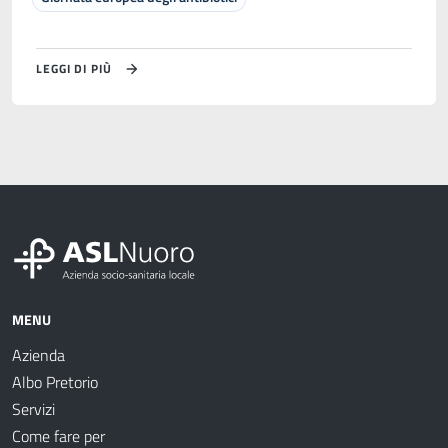
LEGGI DI PIÙ
MENU
Azienda
Albo Pretorio
Servizi
Come fare per