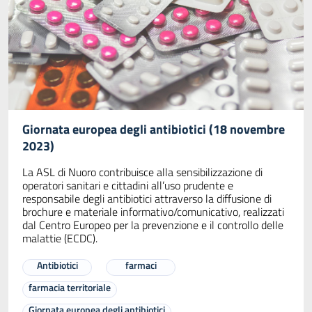
Giornata europea degli antibiotici (18 novembre
2023)
La ASL di Nuoro contribuisce alla sensibilizzazione di
operatori sanitari e cittadini all’uso prudente e
responsabile degli antibiotici attraverso la diffusione di
brochure e materiale informativo/comunicativo, realizzati
dal Centro Europeo per la prevenzione e il controllo delle
malattie (ECDC).
Antibiotici
farmaci
farmacia territoriale
Giornata europea degli antibiotici