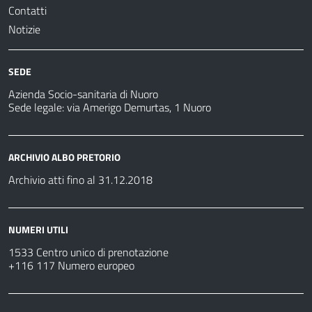
Contatti
Notizie
SEDE
Azienda Socio-sanitaria di Nuoro
Sede legale: via Amerigo Demurtas, 1 Nuoro
ARCHIVIO ALBO PRETORIO
Archivio atti fino al 31.12.2018
NUMERI UTILI
1533 Centro unico di prenotazione
+116 117 Numero europeo