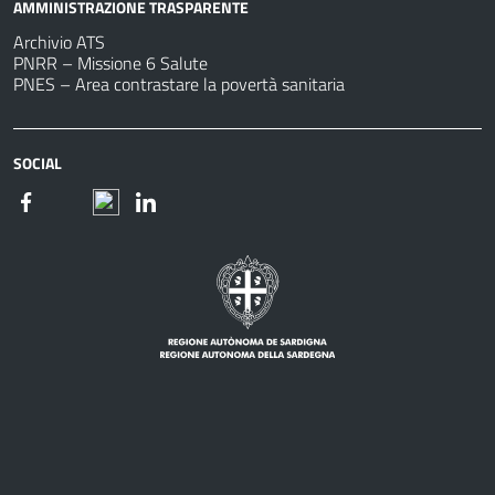
AMMINISTRAZIONE TRASPARENTE
Archivio ATS
PNRR – Missione 6 Salute
PNES – Area contrastare la povertà sanitaria
SOCIAL