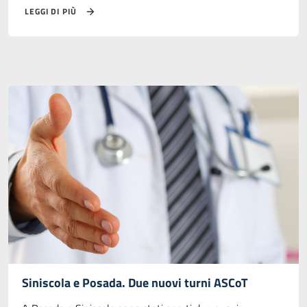
LEGGI DI PIÙ
Siniscola e Posada. Due nuovi turni ASCoT