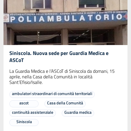
Siniscola. Nuova sede per Guardia Medica e
ASCoT
La Guardia Medica e l’ASCoT di Siniscola da domani, 15
aprile, nella Casa della Comunità in località
Sant’Efisio/Isalle.
ambulatori straordinari di comunità territoriali
ascot
Casa della Comunità
continuità assistenziale
Guardia medica
Siniscola