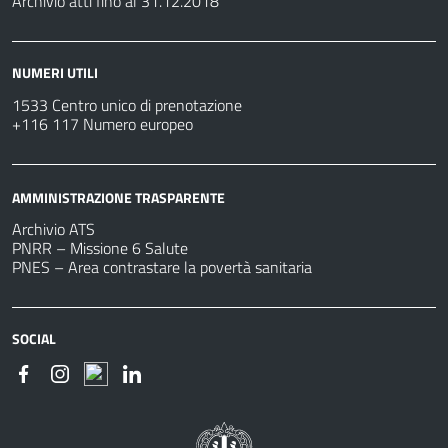
Archivio atti fino al 31.12.2018
NUMERI UTILI
1533 Centro unico di prenotazione
+116 117 Numero europeo
AMMINISTRAZIONE TRASPARENTE
Archivio ATS
PNRR – Missione 6 Salute
PNES – Area contrastare la povertà sanitaria
SOCIAL