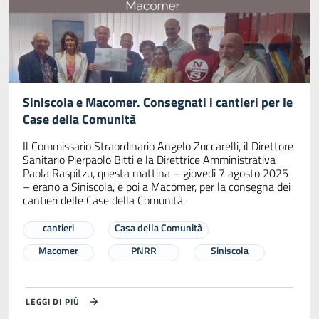
Siniscola e Macomer. Consegnati i cantieri per le
Case della Comunità
Il Commissario Straordinario Angelo Zuccarelli, il Direttore
Sanitario Pierpaolo Bitti e la Direttrice Amministrativa
Paola Raspitzu, questa mattina – giovedì 7 agosto 2025
– erano a Siniscola, e poi a Macomer, per la consegna dei
cantieri delle Case della Comunità.
cantieri
Casa della Comunità
Macomer
PNRR
Siniscola
LEGGI DI PIÙ