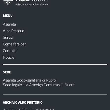
MENU
Azienda
Albo Pretorio
Servizi
Come fare per
Contatti
Notizie
SEDE
Azienda Socio-sanitaria di Nuoro
Sede legale: via Amerigo Demurtas, 1 Nuoro
ARCHIVIO ALBO PRETORIO