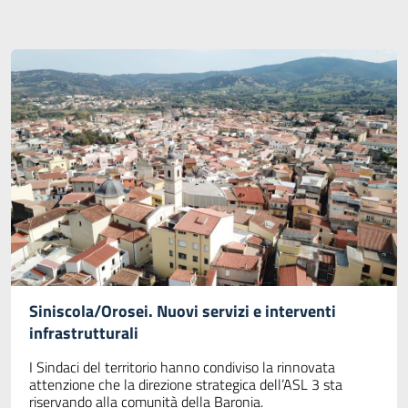
Siniscola/Orosei. Nuovi servizi e interventi
infrastrutturali
I Sindaci del territorio hanno condiviso la rinnovata
attenzione che la direzione strategica dell’ASL 3 sta
riservando alla comunità della Baronia.