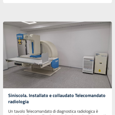
Siniscola. Installato e collaudato Telecomandato
radiologia
Un tavolo Telecomandato di diagnostica radiologica è