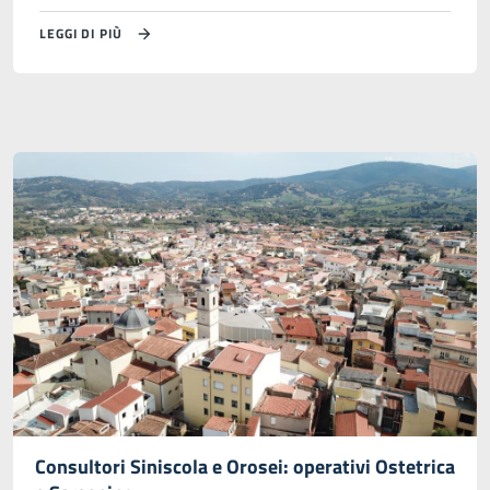
LEGGI DI PIÙ
Consultori Siniscola e Orosei: operativi Ostetrica