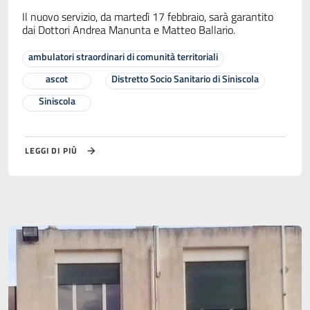
Il nuovo servizio, da martedì 17 febbraio, sarà garantito
dai Dottori Andrea Manunta e Matteo Ballario.
ambulatori straordinari di comunità territoriali
ascot
Distretto Socio Sanitario di Siniscola
Siniscola
LEGGI DI PIÙ