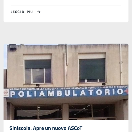
LEGGI DI PIÙ
Siniscola. Apre un nuovo ASCoT