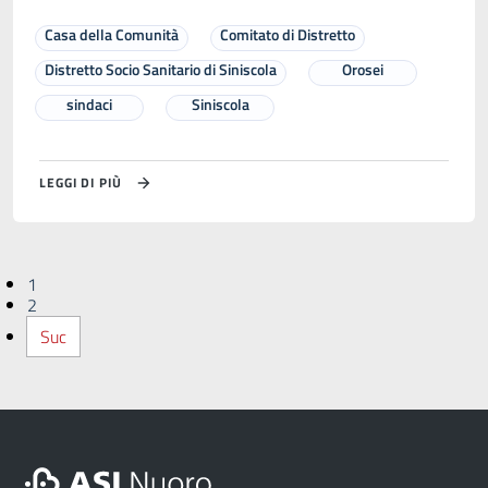
Casa della Comunità
Comitato di Distretto
Distretto Socio Sanitario di Siniscola
Orosei
sindaci
Siniscola
LEGGI DI PIÙ
1
2
Suc