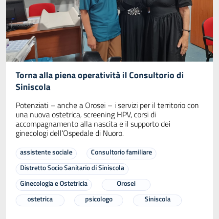
Torna alla piena operatività il Consultorio di
Siniscola
Potenziati – anche a Orosei – i servizi per il territorio con
una nuova ostetrica, screening HPV, corsi di
accompagnamento alla nascita e il supporto dei
ginecologi dell’Ospedale di Nuoro.
assistente sociale
Consultorio familiare
Distretto Socio Sanitario di Siniscola
Ginecologia e Ostetricia
Orosei
ostetrica
psicologo
Siniscola