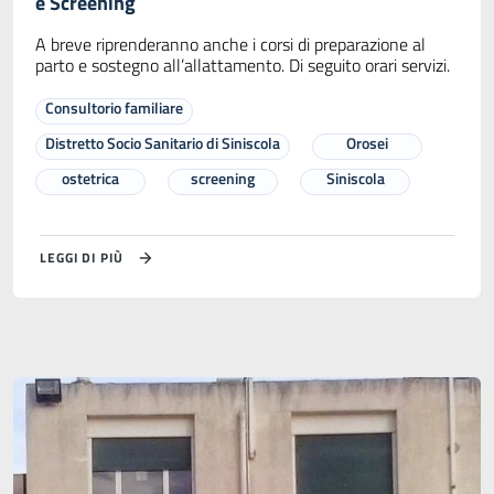
e Screening
A breve riprenderanno anche i corsi di preparazione al
parto e sostegno all’allattamento. Di seguito orari servizi.
Consultorio familiare
Distretto Socio Sanitario di Siniscola
Orosei
ostetrica
screening
Siniscola
LEGGI DI PIÙ