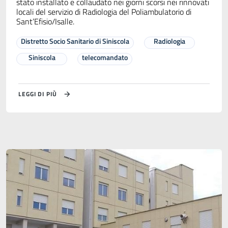
stato installato e collaudato nei giorni scorsi nei rinnovati
locali del servizio di Radiologia del Poliambulatorio di
Sant’Efisio/Isalle.
Distretto Socio Sanitario di Siniscola
Radiologia
Siniscola
telecomandato
LEGGI DI PIÙ