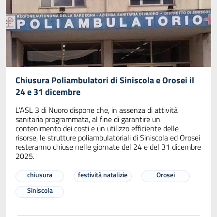
Chiusura Poliambulatori di Siniscola e Orosei il
24 e 31 dicembre
L’ASL 3 di Nuoro dispone che, in assenza di attività
sanitaria programmata, al fine di garantire un
contenimento dei costi e un utilizzo efficiente delle
risorse, le strutture poliambulatoriali di Siniscola ed Orosei
resteranno chiuse nelle giornate del 24 e del 31 dicembre
2025.
chiusura
festività natalizie
Orosei
Siniscola