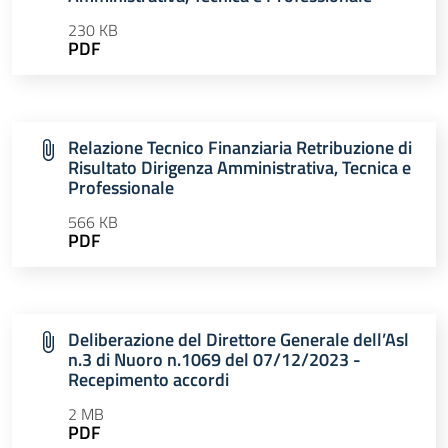
230 KB
PDF
Relazione Tecnico Finanziaria Retribuzione di
Risultato Dirigenza Amministrativa, Tecnica e
Professionale
566 KB
PDF
Deliberazione del Direttore Generale dell’Asl
n.3 di Nuoro n.1069 del 07/12/2023 -
Recepimento accordi
2 MB
PDF