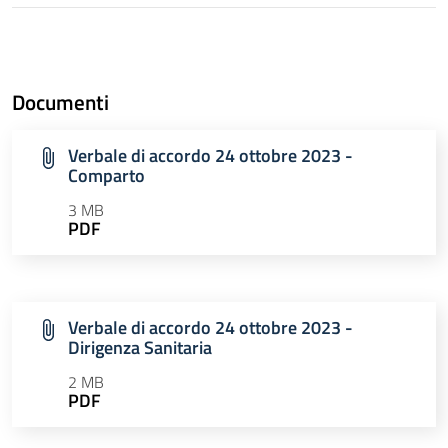
Documenti
Verbale di accordo 24 ottobre 2023 -
Comparto
3 MB
PDF
Verbale di accordo 24 ottobre 2023 -
Dirigenza Sanitaria
2 MB
PDF