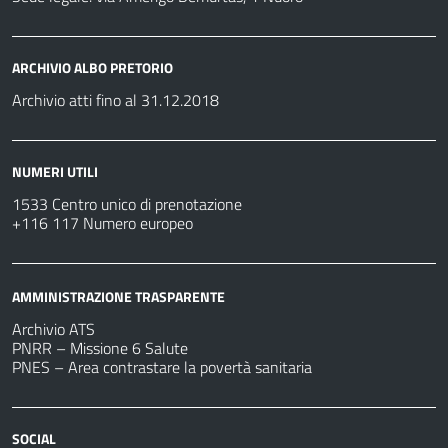
ARCHIVIO ALBO PRETORIO
Archivio atti fino al 31.12.2018
NUMERI UTILI
1533 Centro unico di prenotazione
+116 117 Numero europeo
AMMINISTRAZIONE TRASPARENTE
Archivio ATS
PNRR – Missione 6 Salute
PNES – Area contrastare la povertà sanitaria
SOCIAL