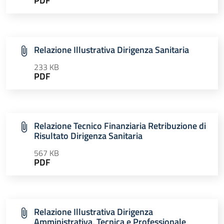
PDF
Relazione Illustrativa Dirigenza Sanitaria
233 KB
PDF
Relazione Tecnico Finanziaria Retribuzione di
Risultato Dirigenza Sanitaria
567 KB
PDF
Relazione Illustrativa Dirigenza
Amministrativa, Tecnica e Professionale