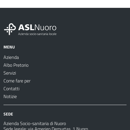
MENU
Azienda
Albo Pretorio
Servizi
Come fare per
Contatti
Notizie
SEDE
Azienda Socio-sanitaria di Nuoro
Sede legale: via Amerigo Demurtas, 1 Nuoro