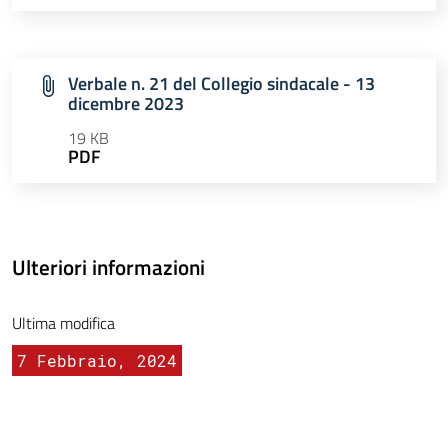
Verbale n. 21 del Collegio sindacale - 13
dicembre 2023
19 KB
PDF
Ulteriori informazioni
Ultima modifica
7 Febbraio, 2024