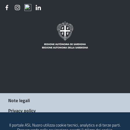
Note legali
Privacy policy
Social Media Policy
Il portale ASL Nuoro utilizza cookie tecnici, analytics e di terze parti.