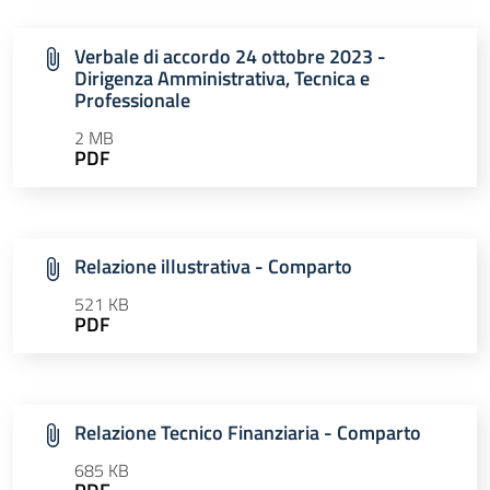
Verbale di accordo 24 ottobre 2023 -
Dirigenza Amministrativa, Tecnica e
Professionale
2 MB
PDF
Relazione illustrativa - Comparto
521 KB
PDF
Relazione Tecnico Finanziaria - Comparto
685 KB