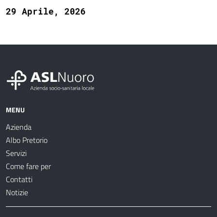
29 Aprile, 2026
MENU
Azienda
Albo Pretorio
Servizi
Come fare per
Contatti
Notizie