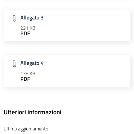
Allegato 3
221 KB
PDF
Allegato 4
138 KB
PDF
Ulteriori informazioni
Ultimo aggiornamento