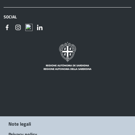
SOCIAL
Note legali
Privacy policy