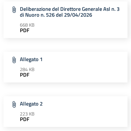
Deliberazione del Direttore Generale Asl n. 3
di Nuoro n. 526 del 29/04/2026
668 KB
PDF
Allegato 1
284 KB
PDF
Allegato 2
223 KB
PDF