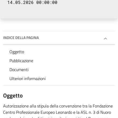
14.05.2026 00:00:00
INDICE DELLA PAGINA
Oggetto
Pubblicazione
Documenti
Ulteriori informazioni
Oggetto
Autorizzazione alla stipula della convenzione tra la Fondazione
Centro Professionale Europeo Leonardo e la ASL n. 3 di Nuoro