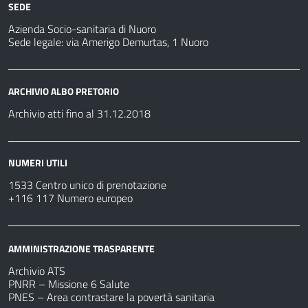
SEDE
Azienda Socio-sanitaria di Nuoro
Sede legale: via Amerigo Demurtas, 1 Nuoro
ARCHIVIO ALBO PRETORIO
Archivio atti fino al 31.12.2018
NUMERI UTILI
1533 Centro unico di prenotazione
+116 117 Numero europeo
AMMINISTRAZIONE TRASPARENTE
Archivio ATS
PNRR – Missione 6 Salute
PNES – Area contrastare la povertà sanitaria