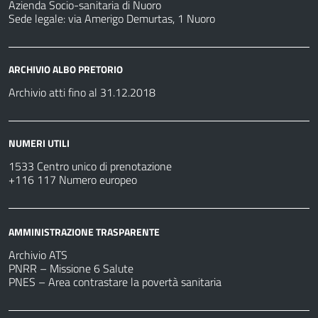
Azienda Socio-sanitaria di Nuoro
Sede legale: via Amerigo Demurtas, 1 Nuoro
ARCHIVIO ALBO PRETORIO
Archivio atti fino al 31.12.2018
NUMERI UTILI
1533 Centro unico di prenotazione
+116 117 Numero europeo
AMMINISTRAZIONE TRASPARENTE
Archivio ATS
PNRR – Missione 6 Salute
PNES – Area contrastare la povertà sanitaria