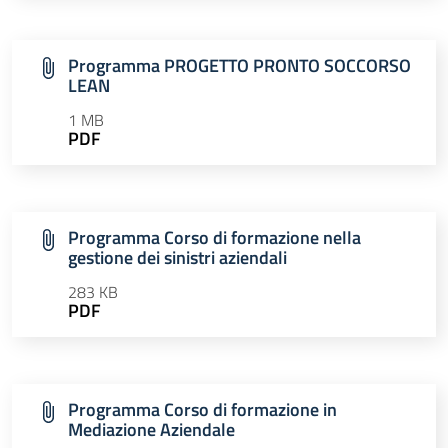
Programma PROGETTO PRONTO SOCCORSO
LEAN
1 MB
PDF
Programma Corso di formazione nella
gestione dei sinistri aziendali
283 KB
PDF
Programma Corso di formazione in
Mediazione Aziendale