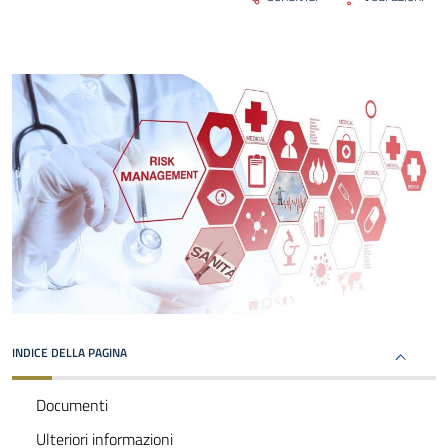
INDICE DELLA PAGINA
Documenti
Ulteriori informazioni