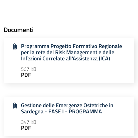
Documenti
Programma Progetto Formativo Regionale
per la rete del Risk Management e delle
Infezioni Correlate all'Assistenza (ICA)
567 KB
PDF
Gestione delle Emergenze Ostetriche in
Sardegna - FASE I - PROGRAMMA
347 KB
PDF