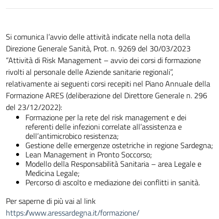
Si comunica l’avvio delle attività indicate nella nota della
Direzione Generale Sanità, Prot. n. 9269 del 30/03/2023
“Attività di Risk Management – avvio dei corsi di formazione
rivolti al personale delle Aziende sanitarie regionali”,
relativamente ai seguenti corsi recepiti nel Piano Annuale della
Formazione ARES (deliberazione del Direttore Generale n. 296
del 23/12/2022):
Formazione per la rete del risk management e dei
referenti delle infezioni correlate all’assistenza e
dell’antimicrobico resistenza;
Gestione delle emergenze ostetriche in regione Sardegna;
Lean Management in Pronto Soccorso;
Modello della Responsabilità Sanitaria – area Legale e
Medicina Legale;
Percorso di ascolto e mediazione dei conflitti in sanità.
Per saperne di più vai al link
https://www.aressardegna.it/formazione/