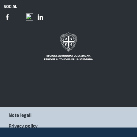
SOCIAL
Note legali
Privacy policy
Social Media Policy