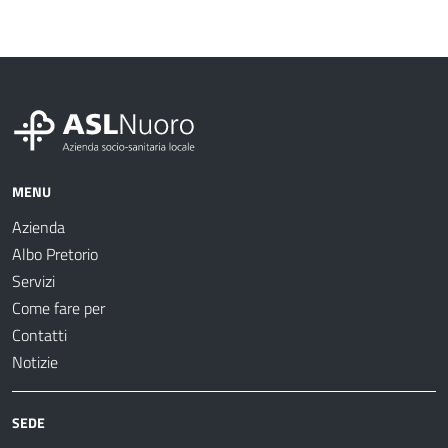
MENU
Azienda
Albo Pretorio
Servizi
Come fare per
Contatti
Notizie
SEDE