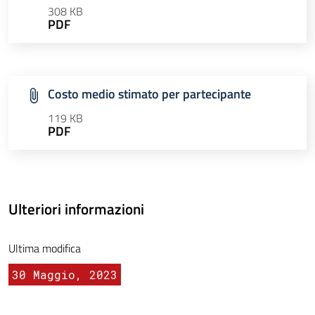
308 KB
PDF
Costo medio stimato per partecipante
119 KB
PDF
Ulteriori informazioni
Ultima modifica
30 Maggio, 2023