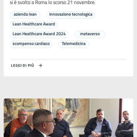
si è svolto a Roma lo scorso 21 novembre.
azienda lean
innovazione tecnologica
Lean Healthcare Award
Lean Healthcare Award 2024
metaverso
scompenso cardiaco
Telemedicina
LEGGI DI PIÙ