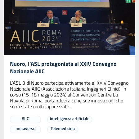
Nuoro, l’ASL protagonista al XXIV Convegno
Nazionale AIIC
L’ASL 3 di Nuoro partecipa attivamente al XXIV Convegno
Nazionale AIIC (Associazione Italiana Ingegneri Clinici), in
corso (15-18 maggio 2024) al Convention Centre La
Nuvola di Roma, portandovi alcune sue innovazioni che
sono state molto apprezzate.
AIIC
intelligenza artificiale
metaverso
Telemedicina