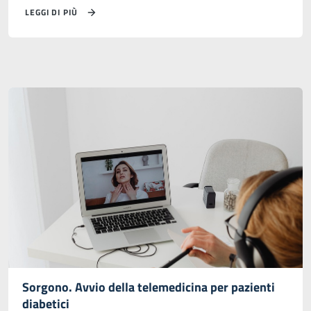
LEGGI DI PIÙ
Sorgono. Avvio della telemedicina per pazienti
diabetici