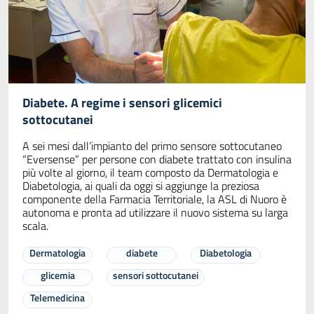
Diabete. A regime i sensori glicemici
sottocutanei
A sei mesi dall’impianto del primo sensore sottocutaneo
“Eversense” per persone con diabete trattato con insulina
più volte al giorno, il team composto da Dermatologia e
Diabetologia, ai quali da oggi si aggiunge la preziosa
componente della Farmacia Territoriale, la ASL di Nuoro è
autonoma e pronta ad utilizzare il nuovo sistema su larga
scala.
Dermatologia
diabete
Diabetologia
glicemia
sensori sottocutanei
Telemedicina