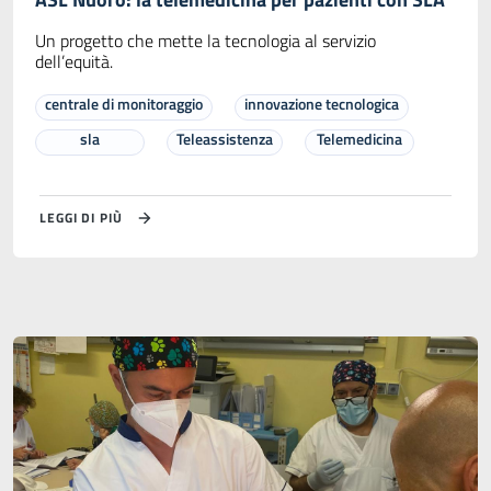
Un progetto che mette la tecnologia al servizio
dell’equità.
centrale di monitoraggio
innovazione tecnologica
sla
Teleassistenza
Telemedicina
LEGGI DI PIÙ