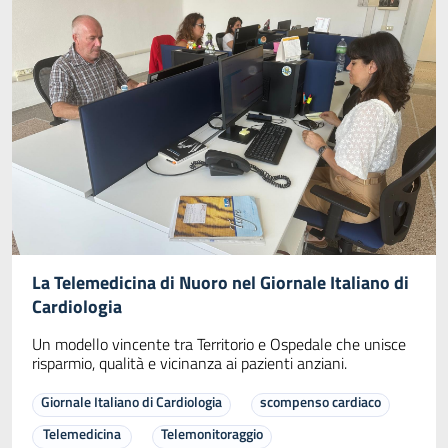
La Telemedicina di Nuoro nel Giornale Italiano di
Cardiologia
Un modello vincente tra Territorio e Ospedale che unisce
risparmio, qualità e vicinanza ai pazienti anziani.
Giornale Italiano di Cardiologia
scompenso cardiaco
Telemedicina
Telemonitoraggio