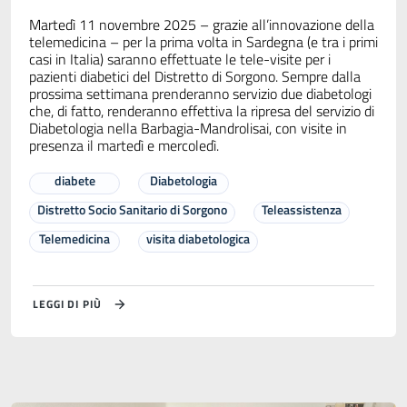
Martedì 11 novembre 2025 – grazie all’innovazione della
telemedicina – per la prima volta in Sardegna (e tra i primi
casi in Italia) saranno effettuate le tele-visite per i
pazienti diabetici del Distretto di Sorgono. Sempre dalla
prossima settimana prenderanno servizio due diabetologi
che, di fatto, renderanno effettiva la ripresa del servizio di
Diabetologia nella Barbagia-Mandrolisai, con visite in
presenza il martedì e mercoledì.
diabete
Diabetologia
Distretto Socio Sanitario di Sorgono
Teleassistenza
Telemedicina
visita diabetologica
LEGGI DI PIÙ