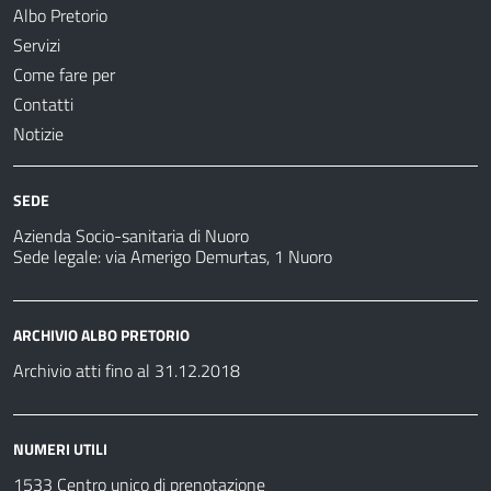
Albo Pretorio
Servizi
Come fare per
Contatti
Notizie
SEDE
Azienda Socio-sanitaria di Nuoro
Sede legale: via Amerigo Demurtas, 1 Nuoro
ARCHIVIO ALBO PRETORIO
Archivio atti fino al 31.12.2018
NUMERI UTILI
1533 Centro unico di prenotazione