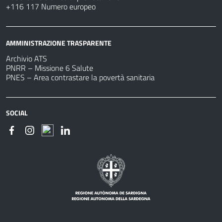
+116 117 Numero europeo
AMMINISTRAZIONE TRASPARENTE
Archivio ATS
PNRR – Missione 6 Salute
PNES – Area contrastare la povertà sanitaria
SOCIAL