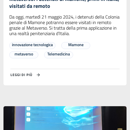
visitati da remoto
Da oggi, martedì 21 maggio 2024, i detenuti della Colonia
penale di Mamone potranno essere visitati in remoto
grazie al Metaverso. Si tratta della prima applicazione in
una realtà penitenziaria d’Italia.
innovazione tecnologica
Mamone
metaverso
Telemedicina
LEGGI DI PIÙ