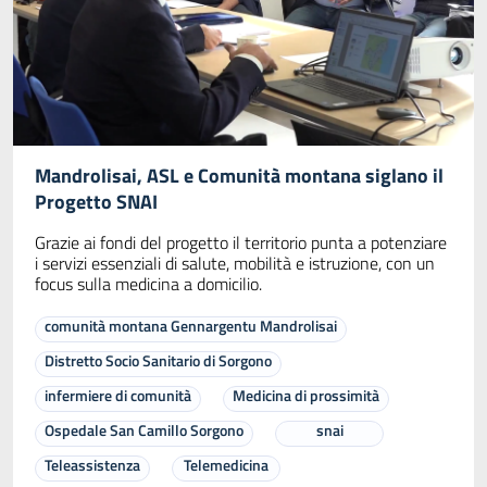
Mandrolisai, ASL e Comunità montana siglano il
Progetto SNAI
Grazie ai fondi del progetto il territorio punta a potenziare
i servizi essenziali di salute, mobilità e istruzione, con un
focus sulla medicina a domicilio.
comunità montana Gennargentu Mandrolisai
Distretto Socio Sanitario di Sorgono
infermiere di comunità
Medicina di prossimità
Ospedale San Camillo Sorgono
snai
Teleassistenza
Telemedicina