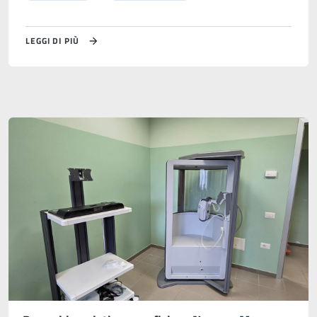
LEGGI DI PIÙ