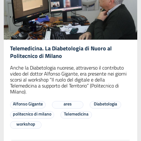
Telemedicina. La Diabetologia di Nuoro al
Politecnico di Milano
Anche la Diabetologia nuorese, attraverso il contributo
video del dottor Alfonso Gigante, era presente nei giorni
scorsi al workshop “Il ruolo del digitale e della
Telemedicina a supporto del Territorio” (Politecnico di
Milano).
Alfonso Gigante
ares
Diabetologia
politecnico di milano
Telemedicina
workshop