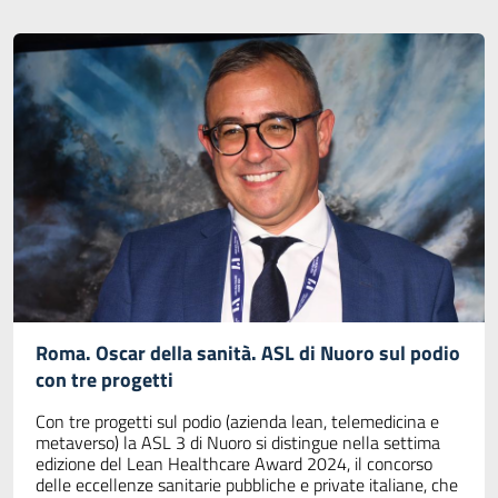
Roma. Oscar della sanità. ASL di Nuoro sul podio
con tre progetti
Con tre progetti sul podio (azienda lean, telemedicina e
metaverso) la ASL 3 di Nuoro si distingue nella settima
edizione del Lean Healthcare Award 2024, il concorso
delle eccellenze sanitarie pubbliche e private italiane, che