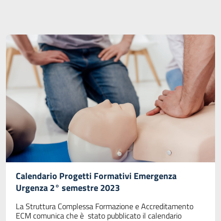
Calendario Progetti Formativi Emergenza
Urgenza 2° semestre 2023
La Struttura Complessa Formazione e Accreditamento
ECM comunica che è stato pubblicato il calendario