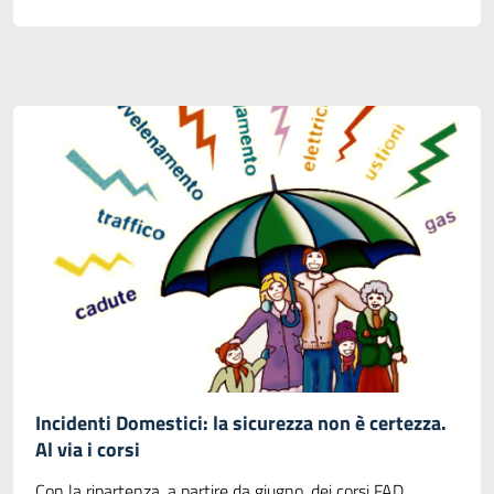
Incidenti Domestici: la sicurezza non è certezza.
Al via i corsi
Con la ripartenza, a partire da giugno, dei corsi FAD