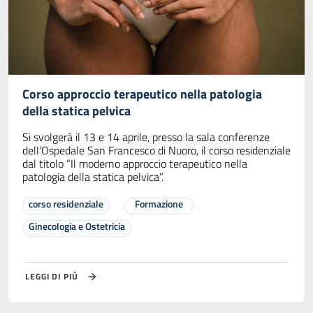
Corso approccio terapeutico nella patologia
della statica pelvica
Si svolgerà il 13 e 14 aprile, presso la sala conferenze
dell’Ospedale San Francesco di Nuoro, il corso residenziale
dal titolo “Il moderno approccio terapeutico nella
patologia della statica pelvica”.
corso residenziale
Formazione
Ginecologia e Ostetricia
LEGGI DI PIÙ