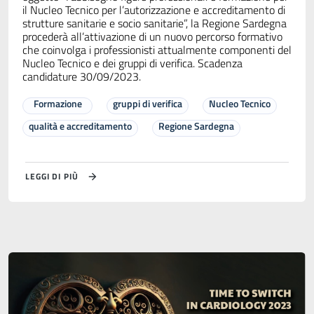
il Nucleo Tecnico per l’autorizzazione e accreditamento di
strutture sanitarie e socio sanitarie”, la Regione Sardegna
procederà all’attivazione di un nuovo percorso formativo
che coinvolga i professionisti attualmente componenti del
Nucleo Tecnico e dei gruppi di verifica. Scadenza
candidature 30/09/2023.
Formazione
gruppi di verifica
Nucleo Tecnico
qualità e accreditamento
Regione Sardegna
LEGGI DI PIÙ