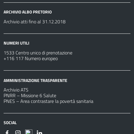
ARCHIVIO ALBO PRETORIO
Archivio atti fino al 31.12.2018
NUMERI UTILI
1533 Centro unico di prenotazione
+116 117 Numero europeo
AMMINISTRAZIONE TRASPARENTE
Archivio ATS
PNRR – Missione 6 Salute
PNES – Area contrastare la povertà sanitaria
SOCIAL