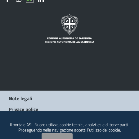
Note legali
Privacy policy
Social Media Policy
Il portale ASL Nuoro utilizza cookie tecnici, analytics e di terze parti.
Proseguendo nella navigazione accetti l’utilizzo dei cookie.
Contatti