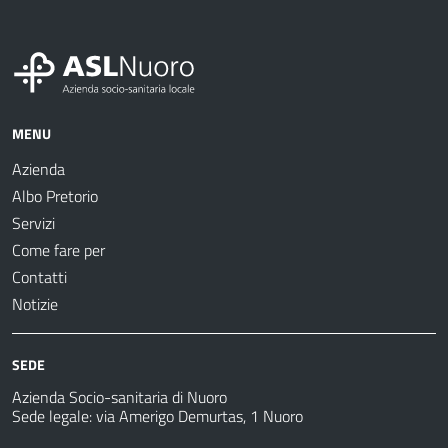
MENU
Azienda
Albo Pretorio
Servizi
Come fare per
Contatti
Notizie
SEDE
Azienda Socio-sanitaria di Nuoro
Sede legale: via Amerigo Demurtas, 1 Nuoro