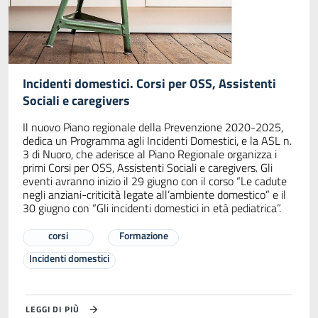
Incidenti domestici. Corsi per OSS, Assistenti
Sociali e caregivers
Il nuovo Piano regionale della Prevenzione 2020-2025,
dedica un Programma agli Incidenti Domestici, e la ASL n.
3 di Nuoro, che aderisce al Piano Regionale organizza i
primi Corsi per OSS, Assistenti Sociali e caregivers. Gli
eventi avranno inizio il 29 giugno con il corso “Le cadute
negli anziani-criticità legate all’ambiente domestico” e il
30 giugno con “Gli incidenti domestici in età pediatrica”.
corsi
Formazione
Incidenti domestici
LEGGI DI PIÙ