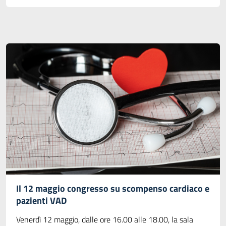
Il 12 maggio congresso su scompenso cardiaco e
pazienti VAD
Venerdì 12 maggio, dalle ore 16.00 alle 18.00, la sala