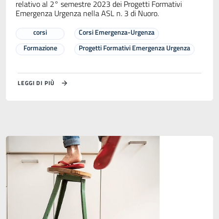
relativo al 2° semestre 2023 dei Progetti Formativi
Emergenza Urgenza nella ASL n. 3 di Nuoro.
corsi
Corsi Emergenza-Urgenza
Formazione
Progetti Formativi Emergenza Urgenza
LEGGI DI PIÙ