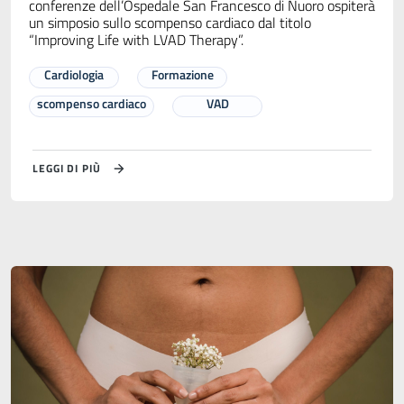
conferenze dell’Ospedale San Francesco di Nuoro ospiterà
un simposio sullo scompenso cardiaco dal titolo
“Improving Life with LVAD Therapy”.
Cardiologia
Formazione
scompenso cardiaco
VAD
LEGGI DI PIÙ