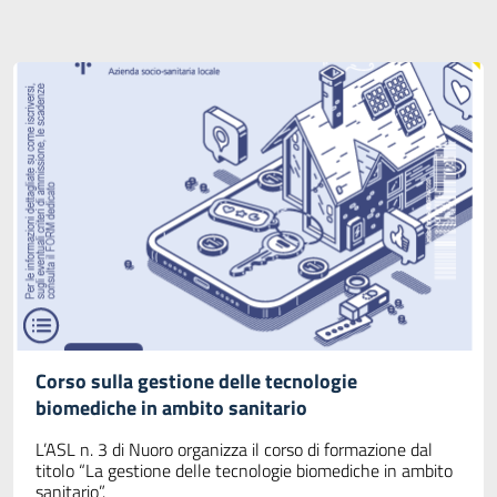
Corso sulla gestione delle tecnologie
biomediche in ambito sanitario
L’ASL n. 3 di Nuoro organizza il corso di formazione dal
titolo “La gestione delle tecnologie biomediche in ambito
sanitario”.