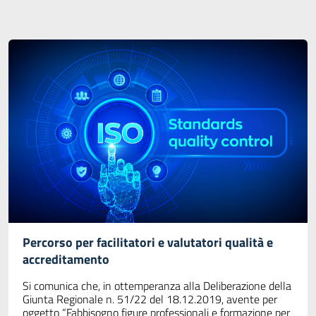
Percorso per facilitatori e valutatori qualità e
accreditamento
Si comunica che, in ottemperanza alla Deliberazione della
Giunta Regionale n. 51/22 del 18.12.2019, avente per
oggetto “Fabbisogno figure professionali e formazione per