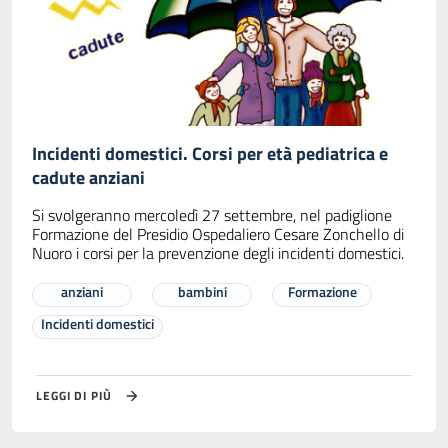
Incidenti domestici. Corsi per età pediatrica e
cadute anziani
Si svolgeranno mercoledì 27 settembre, nel padiglione
Formazione del Presidio Ospedaliero Cesare Zonchello di
Nuoro i corsi per la prevenzione degli incidenti domestici.
anziani
bambini
Formazione
Incidenti domestici
LEGGI DI PIÙ