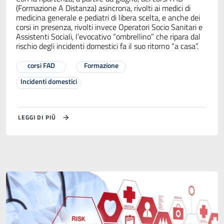
(Formazione A Distanza) asincrona, rivolti ai medici di
medicina generale e pediatri di libera scelta, e anche dei
corsi in presenza, rivolti invece Operatori Socio Sanitari e
Assistenti Sociali, l’evocativo “ombrellino” che ripara dal
rischio degli incidenti domestici fa il suo ritorno “a casa”.
corsi FAD
Formazione
Incidenti domestici
LEGGI DI PIÙ