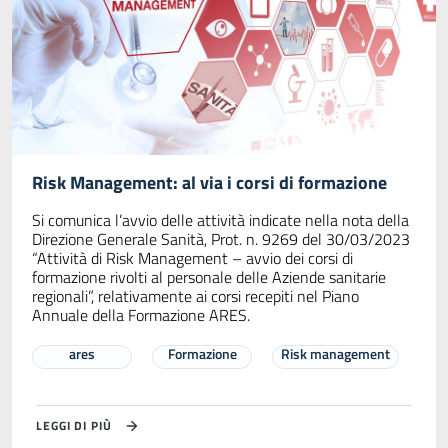
Risk Management: al via i corsi di formazione
Si comunica l’avvio delle attività indicate nella nota della
Direzione Generale Sanità, Prot. n. 9269 del 30/03/2023
“Attività di Risk Management – avvio dei corsi di
formazione rivolti al personale delle Aziende sanitarie
regionali”, relativamente ai corsi recepiti nel Piano
Annuale della Formazione ARES.
ares
Formazione
Risk management
LEGGI DI PIÙ