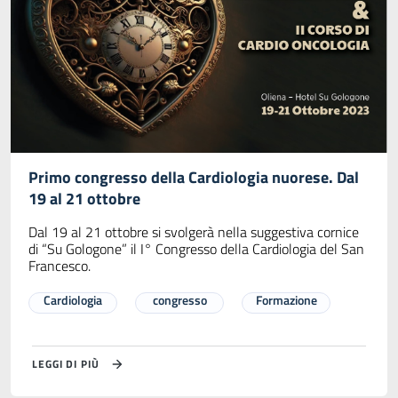
Primo congresso della Cardiologia nuorese. Dal
19 al 21 ottobre
Dal 19 al 21 ottobre si svolgerà nella suggestiva cornice
di “Su Gologone” il I° Congresso della Cardiologia del San
Francesco.
Cardiologia
congresso
Formazione
LEGGI DI PIÙ